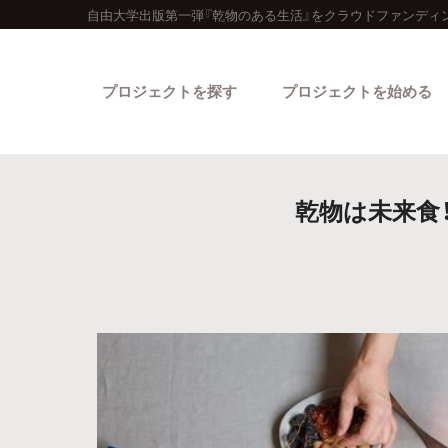
自由大学出版第一弾『乾物のある生活』をクラウドファンディ
プロジェクトを探す
プロジェクトを始める
乾物は未来食
カテゴリーから探す