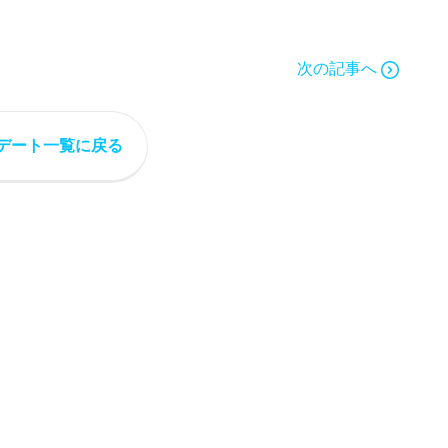
次の記事へ
デート一覧に戻る