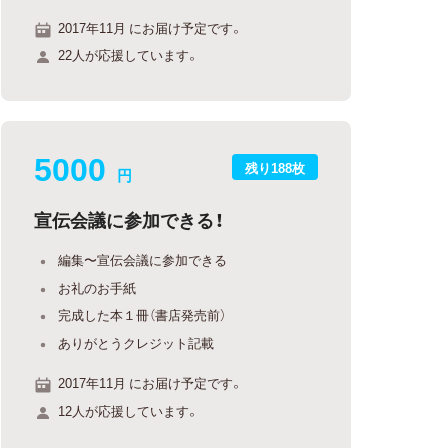
2017年11月 にお届け予定です。
22人が応援しています。
5000
残り188枚
円
宣伝会議に参加できる！
編集〜宣伝会議に参加できる
お礼のお手紙
完成した本１冊（書店発売前）
ありがとうクレジット記載
2017年11月 にお届け予定です。
12人が応援しています。