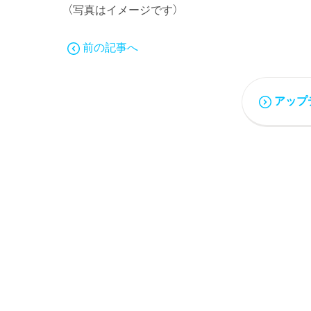
（写真はイメージです）
前の記事へ
アップ