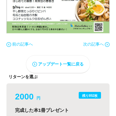
前の記事へ
次の記事へ
アップデート一覧に戻る
リターンを選ぶ
2000
残り892枚
円
完成した本1冊プレゼント