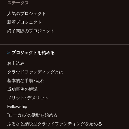
ステータス
人気のプロジェクト
新着プロジェクト
終了間際のプロジェクト
プロジェクトを始める
お申込み
クラウドファンディングとは
基本的な手順・流れ
成功事例の解説
メリット・デメリット
Fellowship
"ローカル"の活動を始める
ふるさと納税型クラウドファンディングを始める