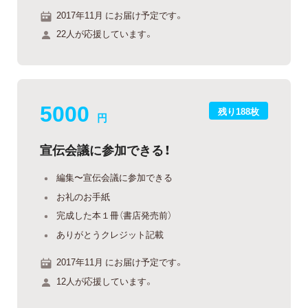
2017年11月 にお届け予定です。
22人が応援しています。
5000
残り188枚
円
宣伝会議に参加できる！
編集〜宣伝会議に参加できる
お礼のお手紙
完成した本１冊（書店発売前）
ありがとうクレジット記載
2017年11月 にお届け予定です。
12人が応援しています。