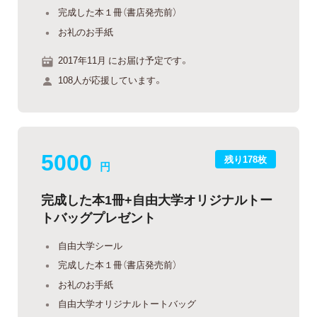
完成した本１冊（書店発売前）
お礼のお手紙
2017年11月 にお届け予定です。
108人が応援しています。
5000
残り178枚
円
完成した本1冊+自由大学オリジナルトー
トバッグプレゼント
自由大学シール
完成した本１冊（書店発売前）
お礼のお手紙
自由大学オリジナルトートバッグ