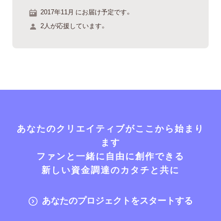
2017年11月 にお届け予定です。
2人が応援しています。
あなたのクリエイティブがここから始まり
ます
ファンと一緒に自由に創作できる
新しい資金調達のカタチと共に
あなたのプロジェクトをスタートする