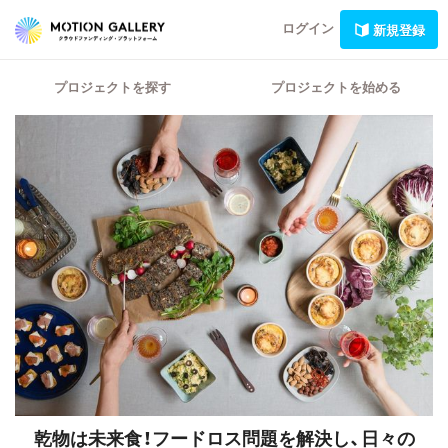
ログイン
新規登録
プロジェクトを探す
プロジェクトを始める
乾物は未来食！フードロス問題を解決し、日々の