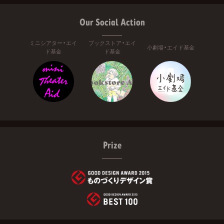
Our Social Action
ミニシアター・エイ
ブックストア・エイ
小劇場・エイド基金
ド基金
ド基金
Prize