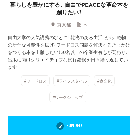
暮らしを豊かにする、
自由でPEACEな革命本を
創りたい！
東京都
本
自由大学の人気講義のひとつ「乾物のある生活」から、乾物
の新たな可能性を広げ、フードロス問題を解決するきっかけ
をつくる本を出版したい！20名以上の卒業生有志が関わり、
出版に向けクリエイティブな試行錯誤を日々繰り返してい
ます
#フードロス
#ライフスタイル
#食文化
#ワークショップ
FUNDED