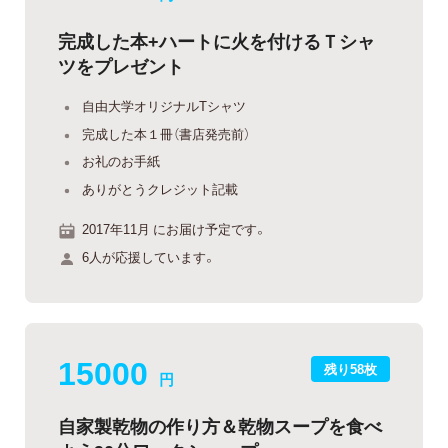
完成した本+ハートに火を付けるＴシャ
ツをプレゼント
自由大学オリジナルTシャツ
完成した本１冊（書店発売前）
お礼のお手紙
ありがとうクレジット記載
2017年11月 にお届け予定です。
6人が応援しています。
15000
残り58枚
円
自家製乾物の作り方＆乾物スープを食べ