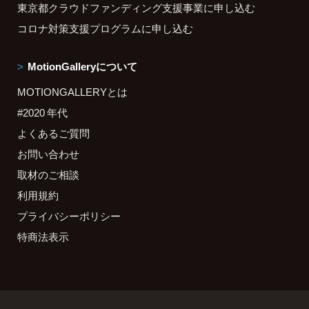
東京都クラウドファンディング支援事業に申し込む
コロナ対策支援プログラムに申し込む
MotionGalleryについて
MOTIONGALLERYとは
#2020 年代
よくあるご質問
お問い合わせ
取材のご相談
利用規約
プライバシーポリシー
特商法表示