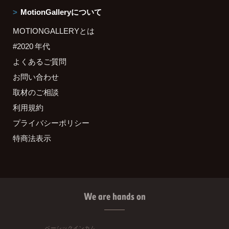
MotionGalleryについて
MOTIONGALLERYとは
#2020 年代
よくあるご質問
お問い合わせ
取材のご相談
利用規約
プライバシーポリシー
特商法表示
We are hands on
ベーシックインカム