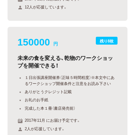
12人が応援しています。
150000
残り8枚
円
未来の食を変える、乾物のワークショッ
プを開催できる！
１日出張講座開催券（正味５時間程度）※本文中にあ
るワークショップ開催条件と注意をお読み下さい
ありがとうクレジット記載
お礼のお手紙
完成した本１冊（書店発売前）
2017年11月 にお届け予定です。
2人が応援しています。