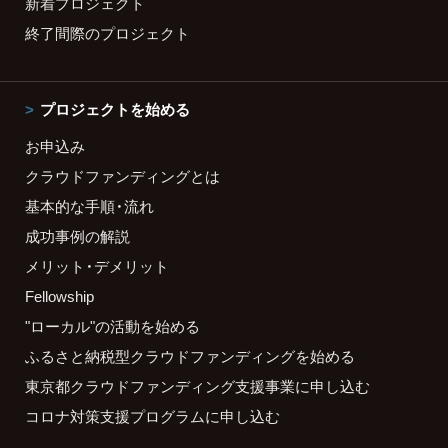
新着プロジェクト
終了間際のプロジェクト
プロジェクトを始める
お申込み
クラウドファンディングとは
基本的な手順・流れ
成功事例の解説
メリット・デメリット
Fellowship
"ローカル"の活動を始める
ふるさと納税型クラウドファンディングを始める
東京都クラウドファンディング支援事業に申し込む
コロナ対策支援プログラムに申し込む