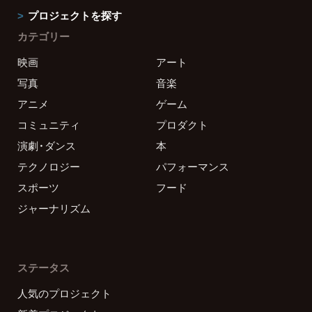
プロジェクトを探す
カテゴリー
映画
アート
写真
音楽
アニメ
ゲーム
コミュニティ
プロダクト
演劇・ダンス
本
テクノロジー
パフォーマンス
スポーツ
フード
ジャーナリズム
ステータス
人気のプロジェクト