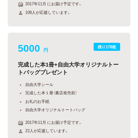
2017年11月 にお届け予定です。
108人が応援しています。
5000
残り178枚
円
完成した本1冊+自由大学オリジナルトー
トバッグプレゼント
自由大学シール
完成した本１冊（書店発売前）
お礼のお手紙
自由大学オリジナルトートバッグ
2017年11月 にお届け予定です。
22人が応援しています。