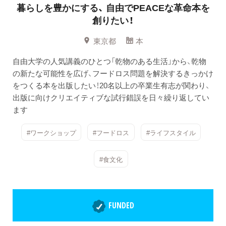
暮らしを豊かにする、
自由でPEACEな革命本を
創りたい！
東京都
本
自由大学の人気講義のひとつ「乾物のある生活」から、乾物
の新たな可能性を広げ、フードロス問題を解決するきっかけ
をつくる本を出版したい！20名以上の卒業生有志が関わり、
出版に向けクリエイティブな試行錯誤を日々繰り返してい
ます
#ワークショップ
#フードロス
#ライフスタイル
#食文化
FUNDED