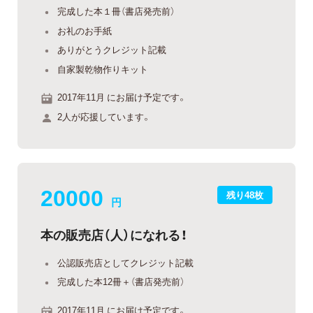
完成した本１冊（書店発売前）
お礼のお手紙
ありがとうクレジット記載
自家製乾物作りキット
2017年11月 にお届け予定です。
2人が応援しています。
20000
残り48枚
円
本の販売店（人）になれる！
公認販売店としてクレジット記載
完成した本12冊＋（書店発売前）
2017年11月 にお届け予定です。