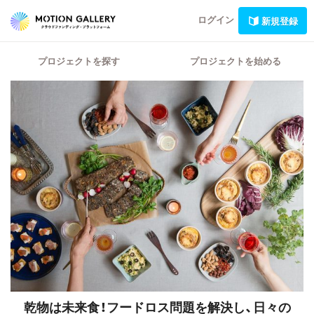
ログイン
新規登録
プロジェクトを探す
プロジェクトを始める
乾物は未来食！フードロス問題を解決し、日々の