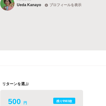
Ueda Kanayo
プロフィールを表示
リターンを選ぶ
500
残り9983枚
円