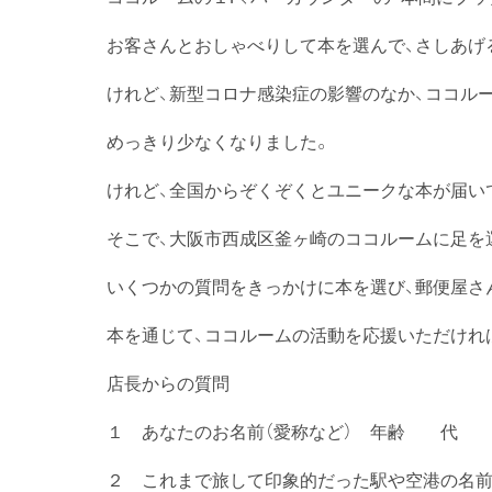
お客さんとおしゃべりして本を選んで、さしあげ
けれど、新型コロナ感染症の影響のなか、ココル
めっきり少なくなりました。
けれど、全国からぞくぞくとユニークな本が届い
そこで、大阪市西成区釜ヶ崎のココルームに足を
いくつかの質問をきっかけに本を選び、郵便屋さ
本を通じて、ココルームの活動を応援いただけれ
店長からの質問
１ あなたのお名前（愛称など） 年齢 代
２ これまで旅して印象的だった駅や空港の名