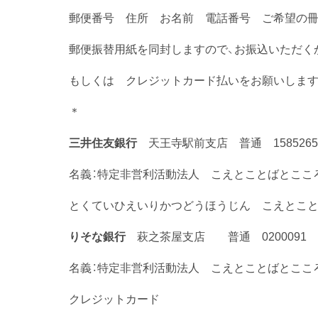
郵便番号 住所 お名前 電話番号 ご希望の
郵便振替用紙を同封しますので、お振込いただく
もしくは クレジットカード払いをお願いしま
＊
三井住友銀行
天王寺駅前支店 普通 1585265
名義：特定非営利活動法人 こえとことばとここ
とくていひえいりかつどうほうじん こえとこ
りそな銀行
萩之茶屋支店 普通 0200091
名義：特定非営利活動法人 こえとことばとここ
クレジットカード