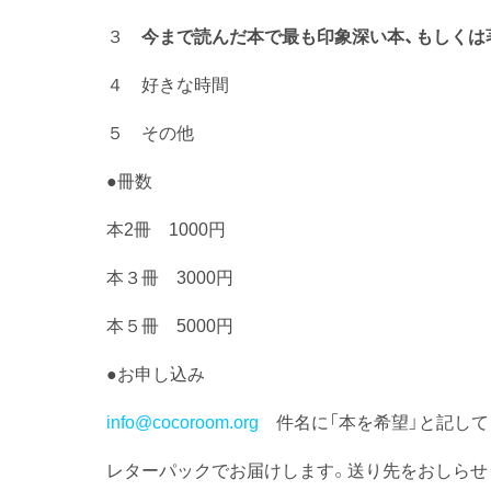
３
今まで読んだ本で最も印象深い本、もしくは
４ 好きな時間
５ その他
●冊数
本2冊 1000円
本３冊 3000円
本５冊 5000円
●お申し込み
info@cocoroom.org
件名に「本を希望」と記して
レターパックでお届けします。送り先をおしらせ