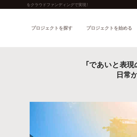
をクラウドファンディングで実現！
プロジェクトを探す
プロジェクトを始める
「であいと表現
日常
カテゴリーから探す