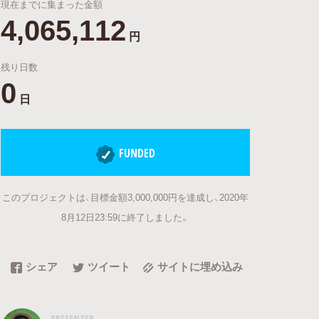
現在までに集まった金額
4,065,112
円
残り日数
0
日
FUNDED
このプロジェクトは、目標金額3,000,000円を達成し、2020年
8月12日23:59に終了しました。
シェア
ツイート
サイトに埋め込み
PRESENTER