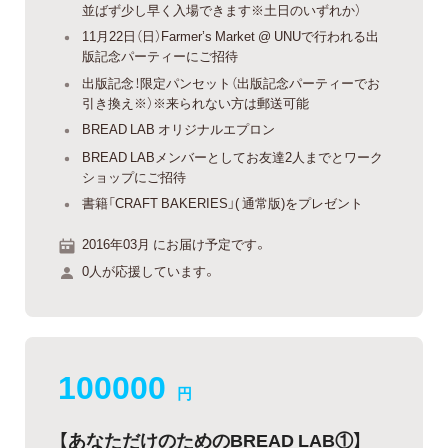
並ばず少し早く入場できます※土日のいずれか）
11月22日（日）Farmer’s Market @ UNUで行われる出
版記念パーティーにご招待
出版記念！限定パンセット（出版記念パーティーでお
引き換え※）※来られない方は郵送可能
BREAD LAB オリジナルエプロン
BREAD LABメンバーとしてお友達2人までとワーク
ショップにご招待
書籍「CRAFT BAKERIES」( 通常版)をプレゼント
2016年03月 にお届け予定です。
0人が応援しています。
100000
円
【あなただけのためのBREAD LAB①】