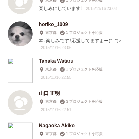
東京都
1 プロジェクトを応援
楽しみにしています！
2015/11/16 23:08
horiko_1009
東京都
1 プロジェクトを応援
本、楽しみです！応援してますよー(^_^)v
2015/11/16 23:06
Tanaka Wataru
東京都
1 プロジェクトを応援
2015/11/16 22:55
山口 正明
東京都
3 プロジェクトを応援
2015/11/16 22:51
Nagaoka Akiko
東京都
1 プロジェクトを応援