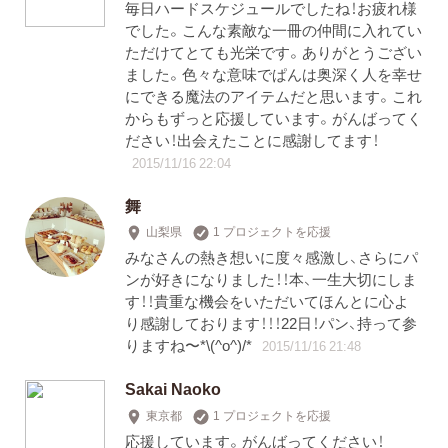
毎日ハードスケジュールでしたね！お疲れ様
でした。こんな素敵な一冊の仲間に入れてい
ただけてとても光栄です。ありがとうござい
ました。色々な意味でぱんは奥深く人を幸せ
にできる魔法のアイテムだと思います。これ
からもずっと応援しています。がんばってく
ださい！出会えたことに感謝してます！
2015/11/16 22:04
舞
山梨県
1 プロジェクトを応援
みなさんの熱き想いに度々感激し、さらにパ
ンが好きになりました！！本、一生大切にしま
す！！貴重な機会をいただいてほんとに心よ
り感謝しております！！！22日！パン、持って参
りますね〜*\(^o^)/*
2015/11/16 21:48
Sakai Naoko
東京都
1 プロジェクトを応援
応援しています。がんばってください！