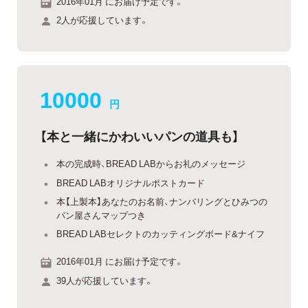
2016年01月 にお届け予定です。
2人が応援しています。
10000
円
【本と一緒にかわいいパンの道具も】
本の完成時、BREAD LABからお礼のメッセージ
BREAD LABオリジナルポストカード
本【上製本】あなたのお名前、ナンバリングとひみつの
パン屋さんマップつき
BREAD LABセレクトのカッティングボード&ナイフ
2016年01月 にお届け予定です。
39人が応援しています。