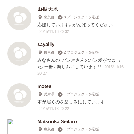
山根 大地
東京都
8 プロジェクトを応援
応援しています。がんばってください！
2015/11/16 20:32
sayalily
東京都
2 プロジェクトを応援
みなさんの、パン屋さんのパン愛がつまっ
た、一冊。楽しみにしています！！
2015/11/16
20:27
motea
兵庫県
1 プロジェクトを応援
本が届くのを楽しみにしています！
2015/11/16 20:22
Matsuoka Seitaro
東京都
1 プロジェクトを応援