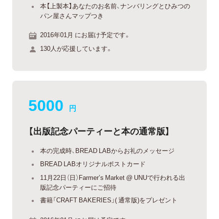
本【上製本】あなたのお名前、ナンバリングとひみつの
パン屋さんマップつき
2016年01月 にお届け予定です。
130人が応援しています。
5000
円
【出版記念パーティーと本の通常版】
本の完成時、BREAD LABからお礼のメッセージ
BREAD LABオリジナルポストカード
11月22日（日）Farmer’s Market @ UNUで行われる出
版記念パーティーにご招待
書籍「CRAFT BAKERIES」( 通常版)をプレゼント