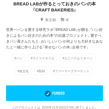
BREAD LABが作るとっておきのパンの本
『CRAFT BAKERIES』
東京都
本
世界一パンを愛する研究ラボ「BREAD LAB」が贈る、“パン好
きによるパン好きのための本”の出版プロジェクト。愛すべ
きパン屋さんたちと、おいしいパンが何よりも大好きなあな
たと一緒に作り上げる「幸せなパンの本」企画です。
#パン
#ライフスタイル
#ユニークなリターン
#食文化
#取材
#ファーマーズマーケット
FUNDED
このプロジェクトは、2015年11月16日23:59に終了しました。