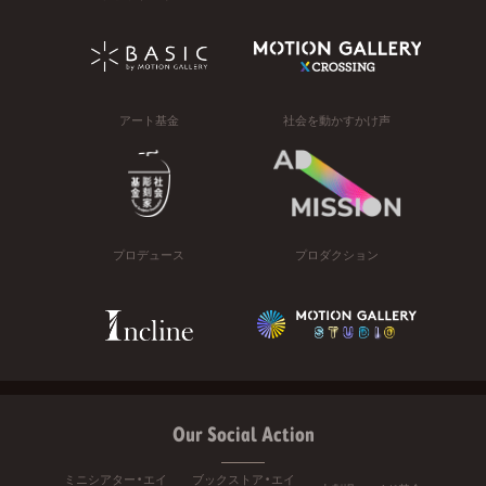
アート基金
社会を動かすかけ声
プロデュース
プロダクション
Our Social Action
ミニシアター・エイ
ブックストア・エイ