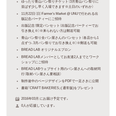
ゆったり青山パン祭りチケット（3月青山パン祭りに
並ばず少し早く入場できます※土日のいずれか）
11月22日（日）Farmer’s Market @ UNUで行われる出
版記念パーティーにご招待
出版記念！限定パンセット（出版記念パーティーでお
引き換え※）※来られない方は郵送可能
青山パン祭り全パン屋さんのパンセット（各店から1
点ずつ、3月パン祭りでお引き換え※）※郵送も可能
BREAD LAB オリジナルエプロン
BREAD LABメンバーとしてお友達2人までとワーク
ショップにご招待
BREAD LABウェブサイト用のパン屋さんへの取材同
行（取材パン屋さん要相談）
制作途中のページデザインをPDFで一足さきに公開
書籍「CRAFT BAKERIES」( 通常版)をプレゼント
2016年03月 にお届け予定です。
0人が応援しています。