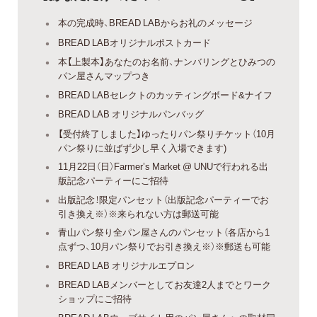
本の完成時、BREAD LABからお礼のメッセージ
BREAD LABオリジナルポストカード
本【上製本】あなたのお名前、ナンバリングとひみつの
パン屋さんマップつき
BREAD LABセレクトのカッティングボード&ナイフ
BREAD LAB オリジナルパンバッグ
【受付終了しました】ゆったりパン祭りチケット（10月
パン祭りに並ばず少し早く入場できます)
11月22日（日）Farmer’s Market @ UNUで行われる出
版記念パーティーにご招待
出版記念！限定パンセット（出版記念パーティーでお
引き換え※）※来られない方は郵送可能
青山パン祭り全パン屋さんのパンセット（各店から1
点ずつ、10月パン祭りでお引き換え※）※郵送も可能
BREAD LAB オリジナルエプロン
BREAD LABメンバーとしてお友達2人までとワーク
ショップにご招待