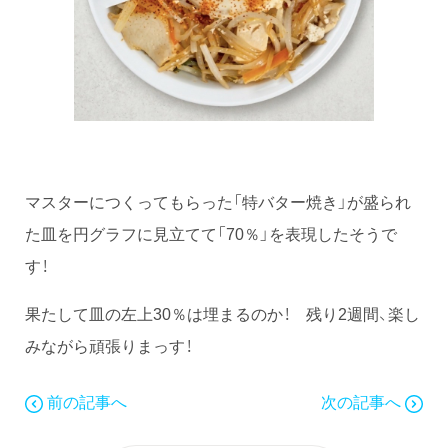
マスターにつくってもらった「特バター焼き」が盛られ
た皿を円グラフに見立てて「70％」を表現したそうで
す！
果たして皿の左上30％は埋まるのか！ 残り2週間、楽し
みながら頑張りまっす！
前の記事へ
次の記事へ