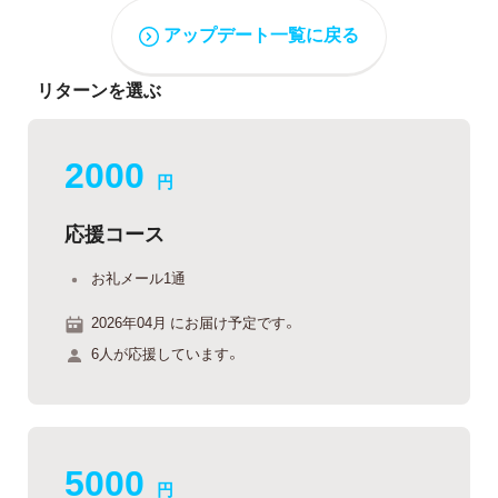
アップデート一覧に戻る
リターンを選ぶ
2000
円
応援コース
お礼メール1通
2026年04月 にお届け予定です。
6人が応援しています。
5000
円