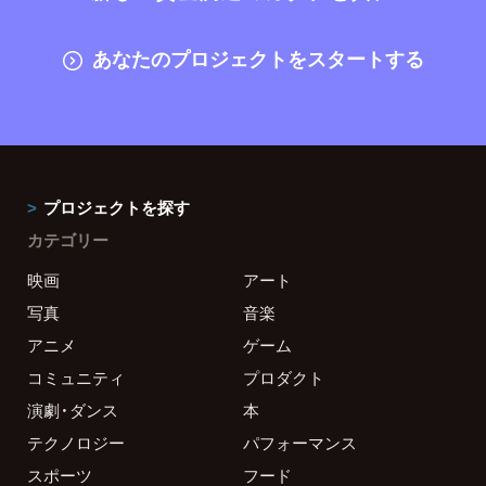
あなたのプロジェクトをスタートする
プロジェクトを探す
カテゴリー
映画
アート
写真
音楽
アニメ
ゲーム
コミュニティ
プロダクト
演劇・ダンス
本
テクノロジー
パフォーマンス
スポーツ
フード