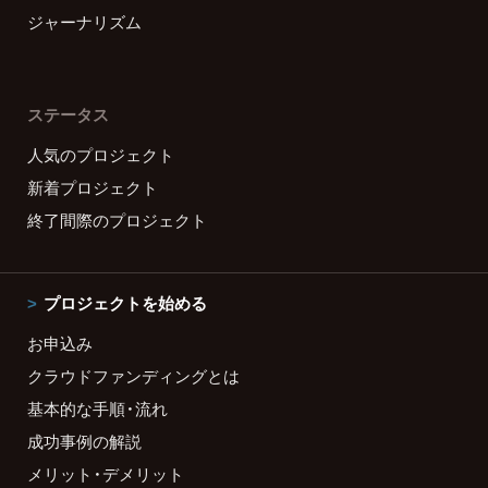
ジャーナリズム
ステータス
人気のプロジェクト
新着プロジェクト
終了間際のプロジェクト
プロジェクトを始める
お申込み
クラウドファンディングとは
基本的な手順・流れ
成功事例の解説
メリット・デメリット