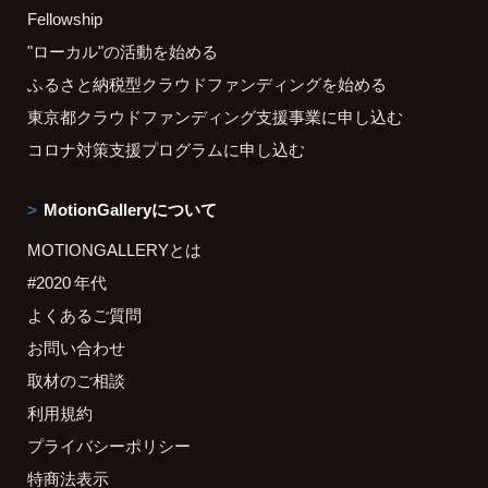
Fellowship
"ローカル"の活動を始める
ふるさと納税型クラウドファンディングを始める
東京都クラウドファンディング支援事業に申し込む
コロナ対策支援プログラムに申し込む
MotionGalleryについて
MOTIONGALLERYとは
#2020 年代
よくあるご質問
お問い合わせ
取材のご相談
利用規約
プライバシーポリシー
特商法表示