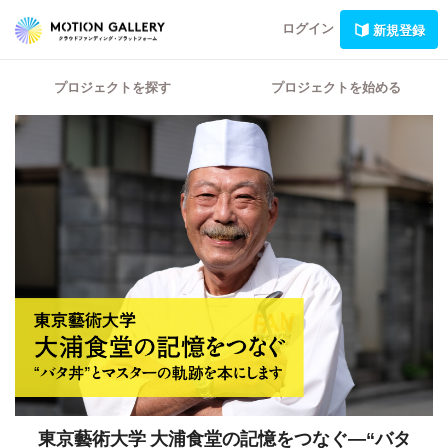
ログイン
新規登録
プロジェクトを探す
プロジェクトを始める
東京藝術大学 大浦食堂の記憶をつなぐ―“バタ