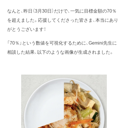
なんと、昨日（3月30日）だけで、一気に目標金額の70％
を超えました。応援してくださった皆さま、本当にあり
がとうございます！
「70％」という数値を可視化するために、Gemini先生に
相談した結果、以下のような画像が生成されました。