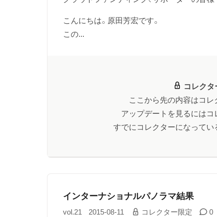
こんにちは。原田芳宏です。
この...
コレクタ
ここから先の内容はコレ
アップデートを見るにはコ
すでにコレクターになってい
インターナショナルパノラマ結果
vol.21
2015-08-11
コレクター限定
0