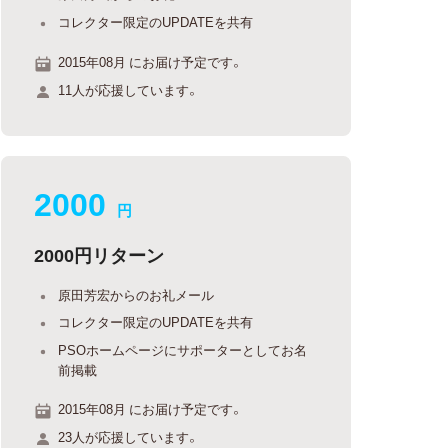
コレクター限定のUPDATEを共有
2015年08月 にお届け予定です。
11人が応援しています。
2000
円
2000円リターン
原田芳宏からのお礼メール
コレクター限定のUPDATEを共有
PSOホームページにサポーターとしてお名
前掲載
2015年08月 にお届け予定です。
23人が応援しています。