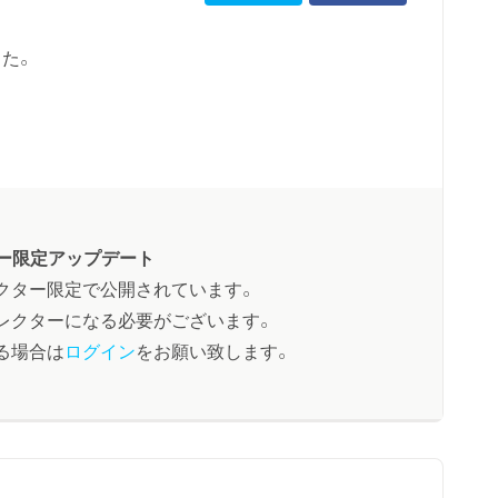
た。
ー限定アップデート
クター限定で公開されています。
レクターになる必要がございます。
る場合は
ログイン
をお願い致します。