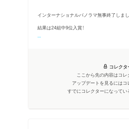
インターナショナルパノラマ無事終了しまし
結果は24組中9位入賞！
...
コレクタ
ここから先の内容はコレ
アップデートを見るにはコ
すでにコレクターになってい