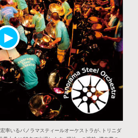
芳宏率いるパノラマスティールオーケストラが、トリニダ