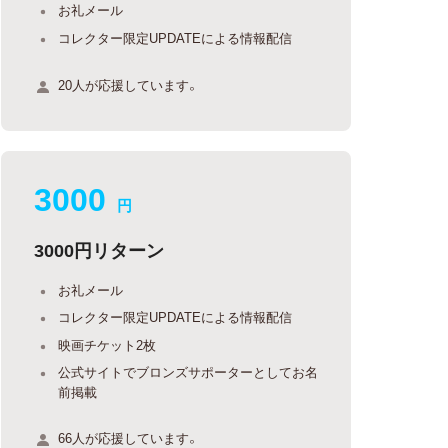
お礼メール
コレクター限定UPDATEによる情報配信
20人が応援しています。
3000
円
3000円リターン
お礼メール
コレクター限定UPDATEによる情報配信
映画チケット2枚
公式サイトでブロンズサポーターとしてお名
前掲載
66人が応援しています。