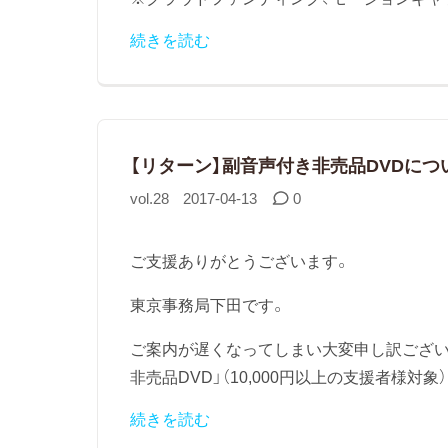
続きを読む
【リターン】副音声付き非売品DVDにつ
vol.28
2017-04-13
0
ご支援ありがとうございます。
東京事務局下田です。
ご案内が遅くなってしまい大変申し訳ござい
非売品DVD」（10,000円以上の支援者様対象
続きを読む