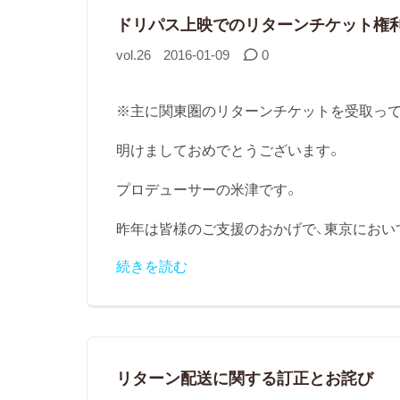
ドリパス上映でのリターンチケット権
vol.26
2016-01-09
0
※主に関東圏のリターンチケットを受取って
明けましておめでとうございます。
プロデューサーの米津です。
昨年は皆様のご支援のおかげで、東京においてはT
続きを読む
リターン配送に関する訂正とお詫び