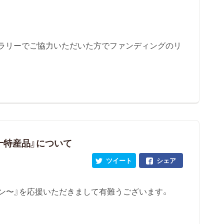
ラリーでご協力いただいた方でファンディングのリ
万十特産品』について
ツイート
シェア
ン〜』を応援いただきまして有難うございます。