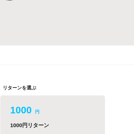
リターンを選ぶ
1000
円
1000円リターン