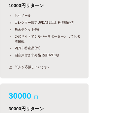
10000円リターン
お礼メール
コレクター限定UPDATEによる情報配信
映画チケット4枚
公式サイトでシルバーサポーターとしてお名
前掲載
四万十特産品（竹）
副音声付き非売品映画DVD1枚
39人が応援しています。
30000
円
30000円リターン