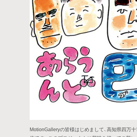
MotionGalleryの皆様はじめまして、高知