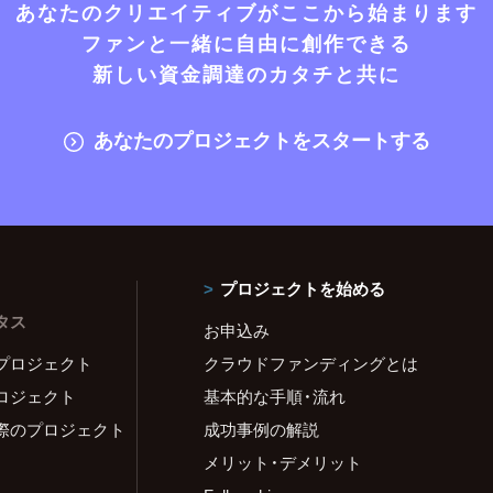
あなたのクリエイティブがここから始まります
ファンと一緒に自由に創作できる
新しい資金調達のカタチと共に
あなたのプロジェクトをスタートする
プロジェクトを始める
タス
お申込み
プロジェクト
クラウドファンディングとは
ロジェクト
基本的な手順・流れ
際のプロジェクト
成功事例の解説
メリット・デメリット