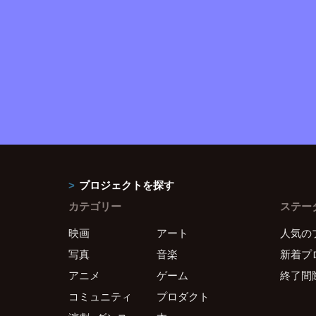
プロジェクトを探す
カテゴリー
ステー
映画
アート
人気の
写真
音楽
新着プ
アニメ
ゲーム
終了間
コミュニティ
プロダクト