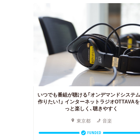
いつでも番組が聴ける「オンデマンドシステ
作りたい！」
インターネットラジオOTTAVA
っと楽しく、聴きやすく
東京都
音楽
FUNDED