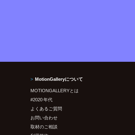
MotionGalleryについて
MOTIONGALLERYとは
#2020 年代
よくあるご質問
お問い合わせ
取材のご相談