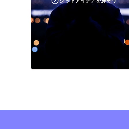
グッドアイデアを探そう