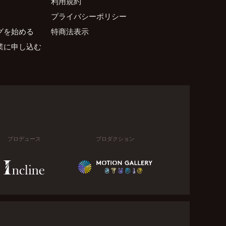
利用規約
プライバシーポリシー
グを始める
特商法表示
業に申し込む
プロデュース
プロダクション