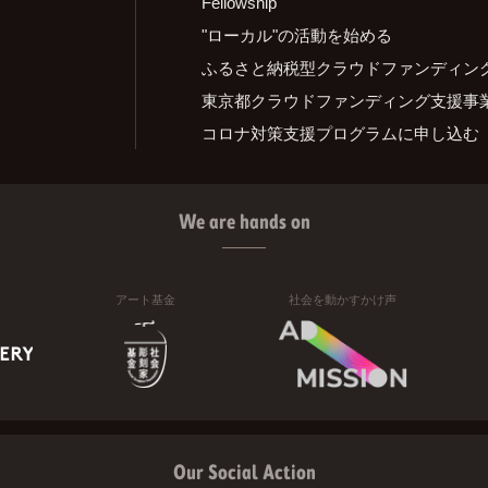
Fellowship
"ローカル"の活動を始める
ふるさと納税型クラウドファンディン
東京都クラウドファンディング支援事
コロナ対策支援プログラムに申し込む
We are hands on
アート基金
社会を動かすかけ声
Our Social Action