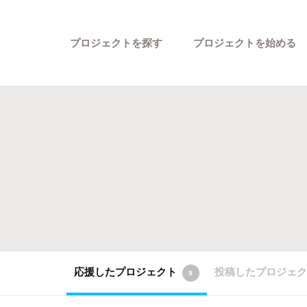
プロジェクトを探す
プロジェクトを始める
カテゴリーから探す
応援したプロジェクト
投稿したプロジェ
9