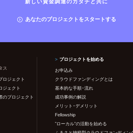
新しい資金調達のカタチと共に
あなたのプロジェクトをスタートする
プロジェクトを始める
タス
お申込み
プロジェクト
クラウドファンディングとは
ロジェクト
基本的な手順・流れ
際のプロジェクト
成功事例の解説
メリット・デメリット
Fellowship
"ローカル"の活動を始める
ふるさと納税型クラウドファンディン