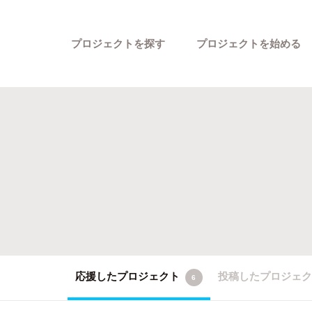
プロジェクトを探す
プロジェクトを始める
カテゴリーから探す
応援したプロジェクト
投稿したプロジェ
6