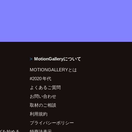
MotionGalleryについて
MOTIONGALLERYとは
#2020 年代
よくあるご質問
お問い合わせ
取材のご相談
利用規約
プライバシーポリシー
グを始める
特商法表示