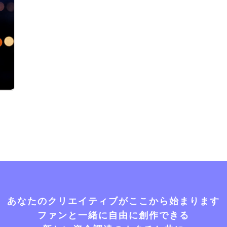
あなたのクリエイティブがここから始まります
ファンと一緒に自由に創作できる