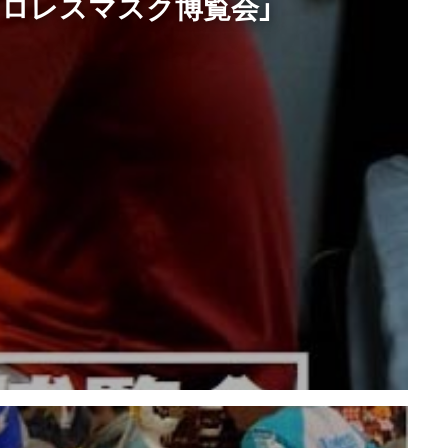
プロレスマスク博覧会」