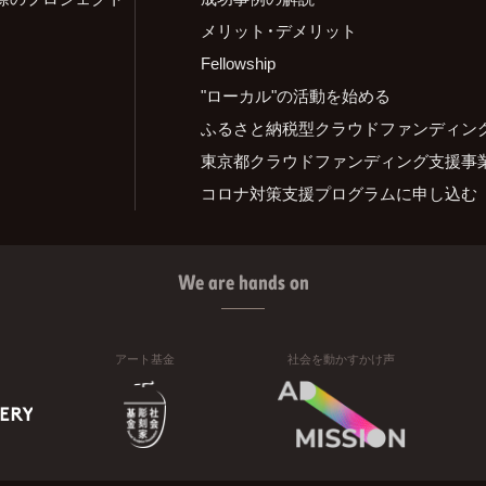
メリット・デメリット
Fellowship
"ローカル"の活動を始める
ふるさと納税型クラウドファンディン
東京都クラウドファンディング支援事
コロナ対策支援プログラムに申し込む
We are hands on
アート基金
社会を動かすかけ声