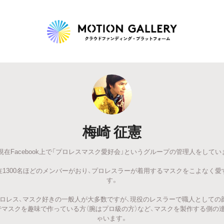
Highlight
人気のプロジェクト
新着プロジェクト
終了間近のプロジェ
梅崎 征憲
Feature
現在Facebook上で「プロレスマスク愛好会」というグループの管理人をしてい
タグから探す
キュレーターから探す
特集から探す
1300名ほどのメンバーがおり、プロレスラーが着用するマスクをこよなく愛
す。
Legendary
ロレス、マスク好きの一般人が大多数ですが、現役のレスラーで職人としての
でマスクを趣味で作っている方（腕はプロ級の方）など、マスクを製作する側の達
最新達成プロジェクト
調達額が大きいプロジェクト
ゃいます。