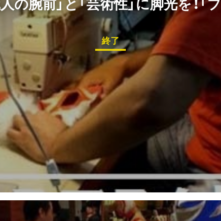
人の腕前」と「芸術性」に脚光を！「
終了