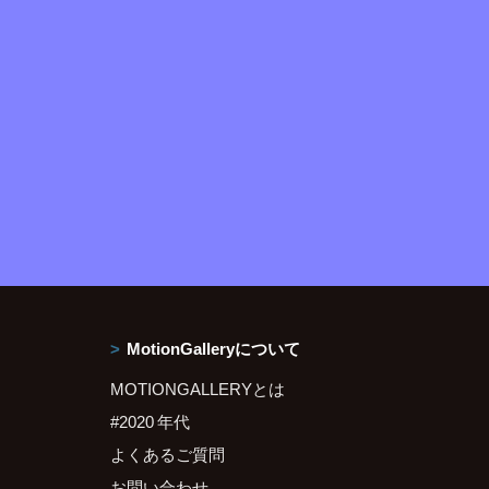
MotionGalleryについて
MOTIONGALLERYとは
#2020 年代
よくあるご質問
お問い合わせ