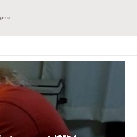
group