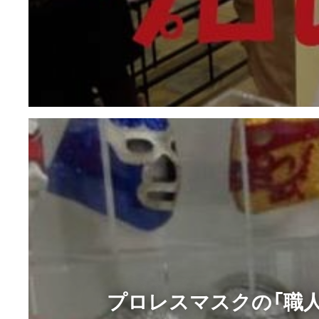
プロレスマスクの「職人