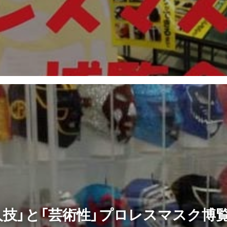
技」と「芸術性」プロレスマスク博覧会