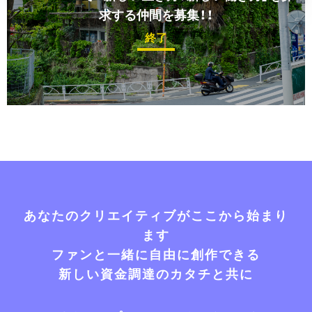
求する仲間を募集！！
終了
あなたのクリエイティブがここから始まり
ます
ファンと一緒に自由に創作できる
新しい資金調達のカタチと共に