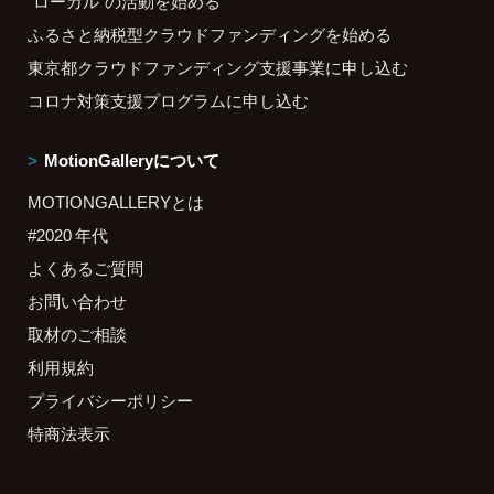
"ローカル"の活動を始める
ふるさと納税型クラウドファンディングを始める
東京都クラウドファンディング支援事業に申し込む
コロナ対策支援プログラムに申し込む
MotionGalleryについて
MOTIONGALLERYとは
#2020 年代
よくあるご質問
お問い合わせ
取材のご相談
利用規約
プライバシーポリシー
特商法表示