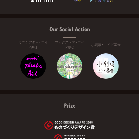
Our Social Action
ミニシアター・エイ
ブックストア・エイ
小劇場・エイド基金
ド基金
ド基金
Prize