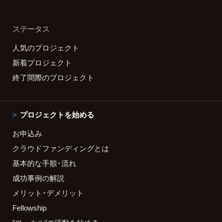
ステータス
人気のプロジェクト
新着プロジェクト
終了間際のプロジェクト
プロジェクトを始める
お申込み
クラウドファンディングとは
基本的な手順・流れ
成功事例の解説
メリット・デメリット
Fellowship