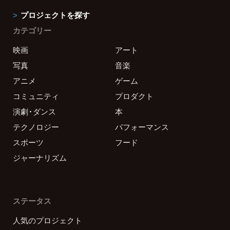
プロジェクトを探す
カテゴリー
映画
アート
写真
音楽
アニメ
ゲーム
コミュニティ
プロダクト
演劇・ダンス
本
テクノロジー
パフォーマンス
スポーツ
フード
ジャーナリズム
ステータス
人気のプロジェクト