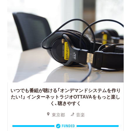
いつでも番組が聴ける「オンデマンドシステムを作り
たい！」
インターネットラジオOTTAVAをもっと楽し
く、聴きやすく
東京都
音楽
FUNDED