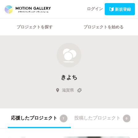
ログイン
新規登録
プロジェクトを探す
プロジェクトを始める
きよち
滋賀県
応援したプロジェクト
投稿したプロジェクト
7
0