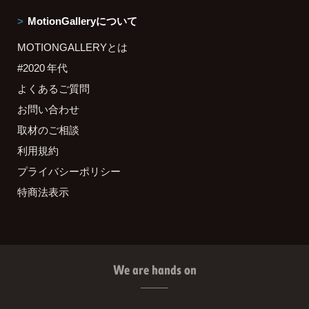
MotionGalleryについて
MOTIONGALLERYとは
#2020 年代
よくあるご質問
お問い合わせ
取材のご相談
利用規約
プライバシーポリシー
特商法表示
We are hands on