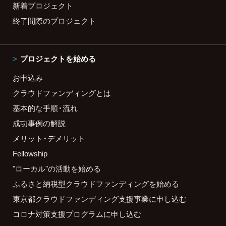
新着プロジェクト
終了間際のプロジェクト
プロジェクトを始める
お申込み
クラウドファンディングとは
基本的な手順・流れ
成功事例の解説
メリット・デメリット
Fellowship
"ローカル"の活動を始める
ふるさと納税型クラウドファンディングを始める
東京都クラウドファンディング支援事業に申し込む
コロナ対策支援プログラムに申し込む