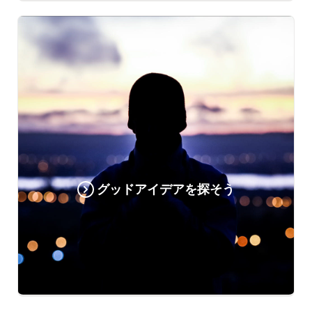
グッドアイデアを探そう