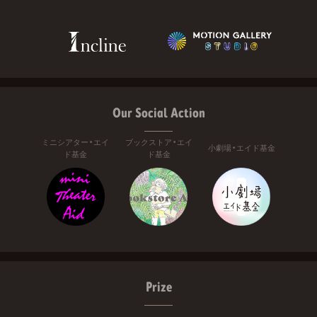
Our Social Action
ミニシアター・エイ
ブックストア・エイ
小劇場・エイド基金
ド基金
ド基金
Prize