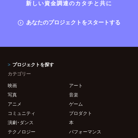
新しい資金調達のカタチと共に
あなたのプロジェクトをスタートする
プロジェクトを探す
カテゴリー
映画
アート
写真
音楽
アニメ
ゲーム
コミュニティ
プロダクト
演劇・ダンス
本
テクノロジー
パフォーマンス