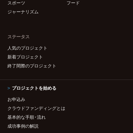
スポーツ
フード
ジャーナリズム
ステータス
人気のプロジェクト
新着プロジェクト
終了間際のプロジェクト
プロジェクトを始める
お申込み
クラウドファンディングとは
基本的な手順・流れ
成功事例の解説