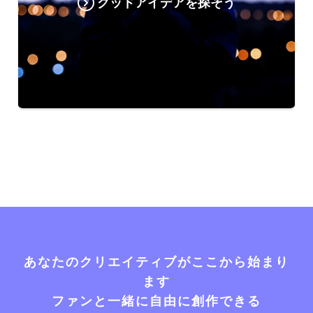
グッドアイデアを探そう
あなたのクリエイティブがここから始まり
ます
ファンと一緒に自由に創作できる