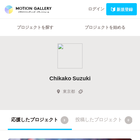
ログイン
新規登録
プロジェクトを探す
プロジェクトを始める
Chikako Suzuki
東京都
応援したプロジェクト
投稿したプロジェクト
3
0