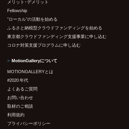
メリット・デメリット
Fellowship
"ローカル"の活動を始める
ふるさと納税型クラウドファンディングを始める
東京都クラウドファンディング支援事業に申し込む
コロナ対策支援プログラムに申し込む
MotionGalleryについて
MOTIONGALLERYとは
#2020 年代
よくあるご質問
お問い合わせ
取材のご相談
利用規約
プライバシーポリシー