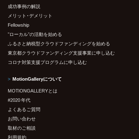
成功事例の解説
メリット・デメリット
Fellowship
"ローカル"の活動を始める
ふるさと納税型クラウドファンディングを始める
東京都クラウドファンディング支援事業に申し込む
コロナ対策支援プログラムに申し込む
MotionGalleryについて
MOTIONGALLERYとは
#2020 年代
よくあるご質問
お問い合わせ
取材のご相談
利用規約