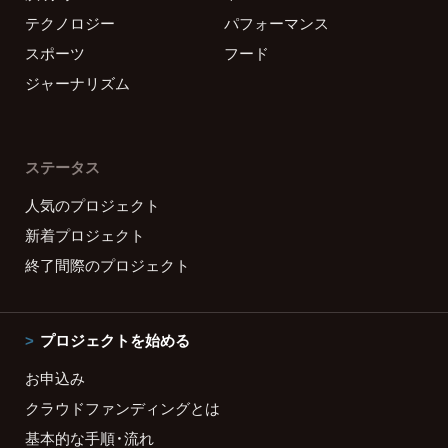
テクノロジー
パフォーマンス
スポーツ
フード
ジャーナリズム
ステータス
人気のプロジェクト
新着プロジェクト
終了間際のプロジェクト
プロジェクトを始める
お申込み
クラウドファンディングとは
基本的な手順・流れ