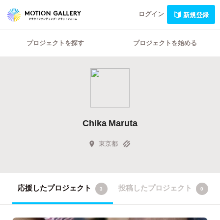
ログイン
新規登録
プロジェクトを探す
プロジェクトを始める
Chika Maruta
東京都
応援したプロジェクト
投稿したプロジェクト
3
0