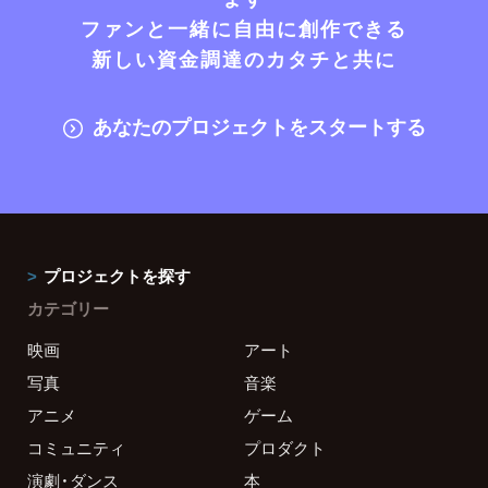
ファンと一緒に自由に創作できる
新しい資金調達のカタチと共に
あなたのプロジェクトをスタートする
プロジェクトを探す
カテゴリー
映画
アート
写真
音楽
アニメ
ゲーム
コミュニティ
プロダクト
演劇・ダンス
本