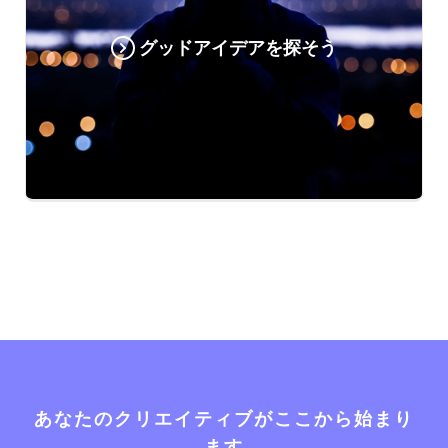
グッドアイデアを探そう
あなたのクリエイティブがここから始まり
ます