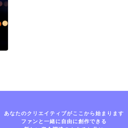
あなたのクリエイティブがここから始まります
ファンと一緒に自由に創作できる