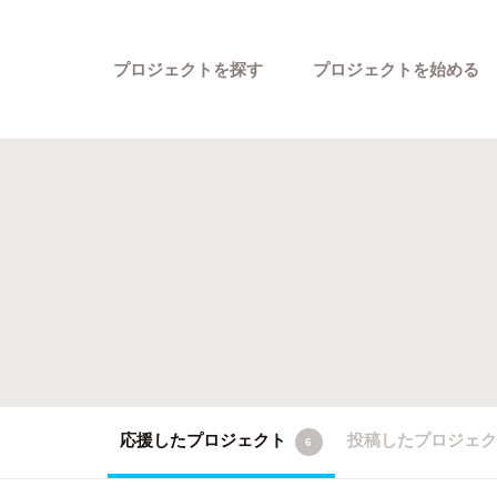
プロジェクトを探す
プロジェクトを始める
カテゴリーから探す
応援したプロジェクト
投稿したプロジェ
6