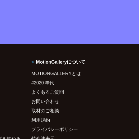
MotionGalleryについて
MOTIONGALLERYとは
#2020 年代
よくあるご質問
お問い合わせ
取材のご相談
利用規約
プライバシーポリシー
グを始める
特商法表示