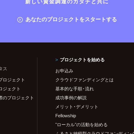
新しい資金調達のカタチと共に
あなたのプロジェクトをスタートする
プロジェクトを始める
タス
お申込み
プロジェクト
クラウドファンディングとは
ロジェクト
基本的な手順・流れ
際のプロジェクト
成功事例の解説
メリット・デメリット
Fellowship
"ローカル"の活動を始める
ふるさと納税型クラウドファンディン