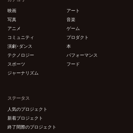
映画
アート
写真
音楽
アニメ
ゲーム
コミュニティ
プロダクト
演劇・ダンス
本
テクノロジー
パフォーマンス
スポーツ
フード
ジャーナリズム
ステータス
人気のプロジェクト
新着プロジェクト
終了間際のプロジェクト