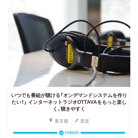
いつでも番組が聴ける「オンデマンドシステムを作り
たい！」
インターネットラジオOTTAVAをもっと楽し
く、聴きやすく
東京都
音楽
FUNDED