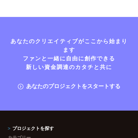
あなたのクリエイティブがここから始まり
ます
ファンと一緒に自由に創作できる
新しい資金調達のカタチと共に
あなたのプロジェクトをスタートする
プロジェクトを探す
カテゴリー