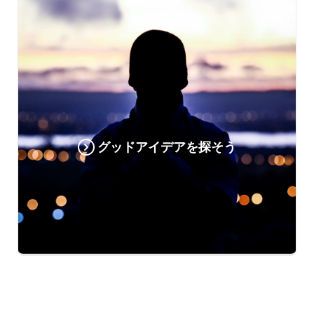
グッドアイデアを探そう