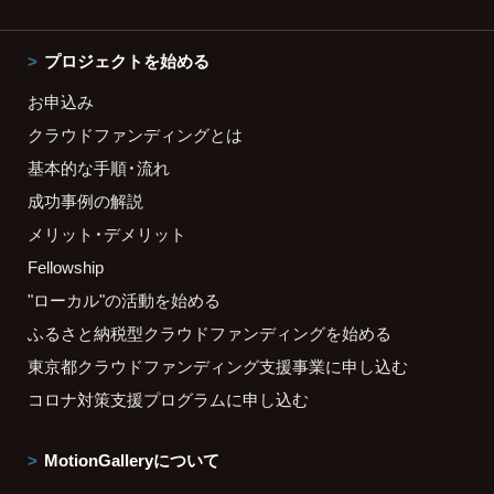
プロジェクトを始める
お申込み
クラウドファンディングとは
基本的な手順・流れ
成功事例の解説
メリット・デメリット
Fellowship
"ローカル"の活動を始める
ふるさと納税型クラウドファンディングを始める
東京都クラウドファンディング支援事業に申し込む
コロナ対策支援プログラムに申し込む
MotionGalleryについて