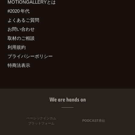
MOTIONGALLERYとは
#2020 年代
よくあるご質問
お問い合わせ
取材のご相談
利用規約
プライバシーポリシー
特商法表示
We are hands on
ベーシックインカム
PODCAST番組
プラットフォーム