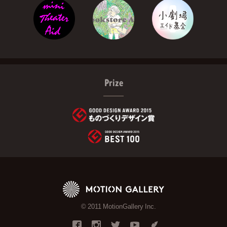
Prize
© 2011 MotionGallery Inc.