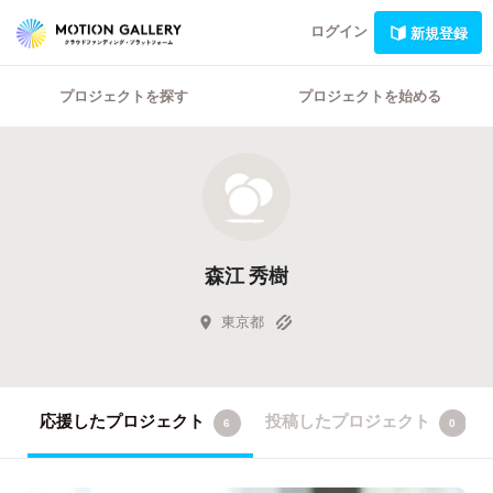
ログイン
新規登録
プロジェクトを探す
プロジェクトを始める
森江 秀樹
東京都
応援したプロジェクト
投稿したプロジェクト
6
0