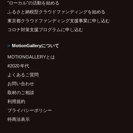
"ローカル"の活動を始める
ふるさと納税型クラウドファンディングを始める
東京都クラウドファンディング支援事業に申し込む
コロナ対策支援プログラムに申し込む
MotionGalleryについて
MOTIONGALLERYとは
#2020 年代
よくあるご質問
お問い合わせ
取材のご相談
利用規約
プライバシーポリシー
特商法表示