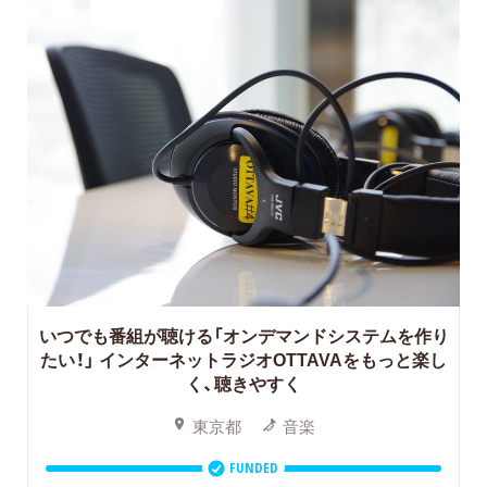
いつでも番組が聴ける「オンデマンドシステムを作り
たい！」
インターネットラジオOTTAVAをもっと楽し
く、聴きやすく
東京都
音楽
FUNDED