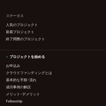
ステータス
人気のプロジェクト
新着プロジェクト
終了間際のプロジェクト
プロジェクトを始める
お申込み
クラウドファンディングとは
基本的な手順・流れ
成功事例の解説
メリット・デメリット
Fellowship