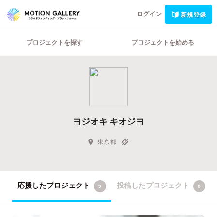
ログイン
新規登録
プロジェクトを探す
プロジェクトを始める
ヨジオキ キオジヨ
東京都
応援したプロジェクト
投稿したプロジェクト
9
0