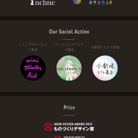
Our Social Action
ミニシアター・エイ
ブックストア・エイ
小劇場・エイド基金
ド基金
ド基金
Prize