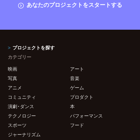
あなたのプロジェクトをスタートする
プロジェクトを探す
カテゴリー
映画
アート
写真
音楽
アニメ
ゲーム
コミュニティ
プロダクト
演劇・ダンス
本
テクノロジー
パフォーマンス
スポーツ
フード
ジャーナリズム