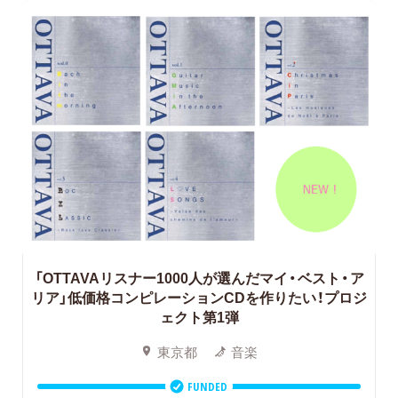
「OTTAVAリスナー1000人が選んだマイ・ベスト・ア
リア」低価格コンピレーションCDを作りたい！プロジ
ェクト第1弾
東京都
音楽
FUNDED