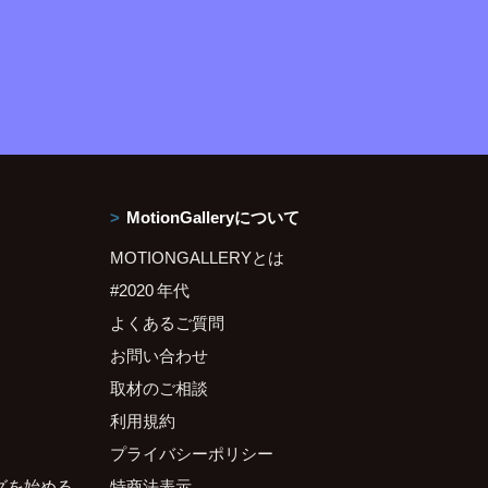
MotionGalleryについて
MOTIONGALLERYとは
#2020 年代
よくあるご質問
お問い合わせ
取材のご相談
利用規約
プライバシーポリシー
グを始める
特商法表示