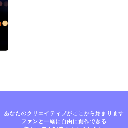
あなたのクリエイティブがここから始まります
ファンと一緒に自由に創作できる