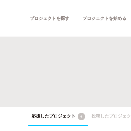
プロジェクトを探す
プロジェクトを始める
カテゴリーから探す
応援したプロジェクト
投稿したプロジェ
6