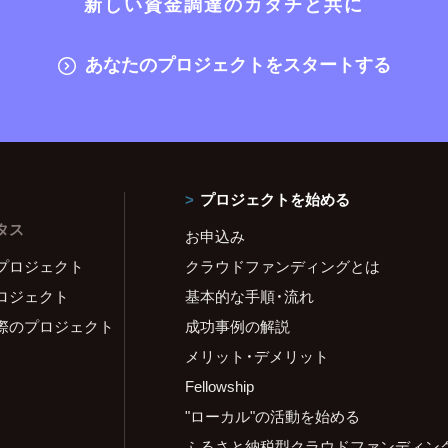
新しい資金調達のカタチと共に
あなたのプロジェクトをスタートする
プロジェクトを始める
タス
お申込み
プロジェクト
クラウドファンディングとは
ロジェクト
基本的な手順・流れ
際のプロジェクト
成功事例の解説
メリット・デメリット
Fellowship
"ローカル"の活動を始める
ふるさと納税型クラウドファンディン