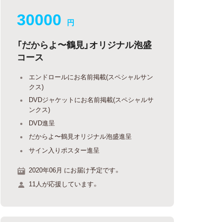
30000
円
「だからよ〜鶴見」オリジナル泡盛
コース
エンドロールにお名前掲載(スペシャルサン
クス)
DVDジャケットにお名前掲載(スペシャルサ
ンクス)
DVD進呈
だからよ〜鶴見オリジナル泡盛進呈
サイン入りポスター進呈
2020年06月 にお届け予定です。
11人が応援しています。