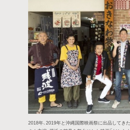
2018年、2019年と沖縄国際映画祭に出品してきた