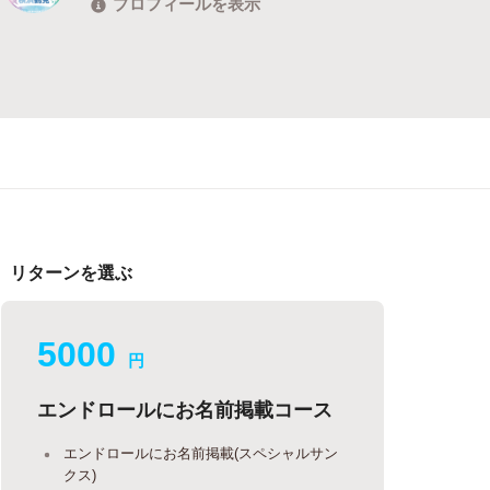
プロフィールを表示
リターンを選ぶ
5000
円
エンドロールにお名前掲載コース
エンドロールにお名前掲載(スペシャルサン
クス)