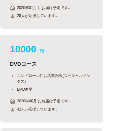
2020年01月 にお届け予定です。
28人が応援しています。
10000
円
DVDコース
エンドロールにお名前掲載(スペシャルサン
クス)
DVD進呈
2020年06月 にお届け予定です。
42人が応援しています。