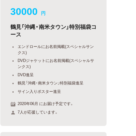
30000
円
鶴見「沖縄・南米タウン」特別福袋コ
ース
エンドロールにお名前掲載(スペシャルサン
クス)
DVDジャケットにお名前掲載(スペシャルサ
ンクス)
DVD進呈
鶴見「沖縄・南米タウン」特別福袋進呈
サイン入りポスター進呈
2020年06月 にお届け予定です。
7人が応援しています。