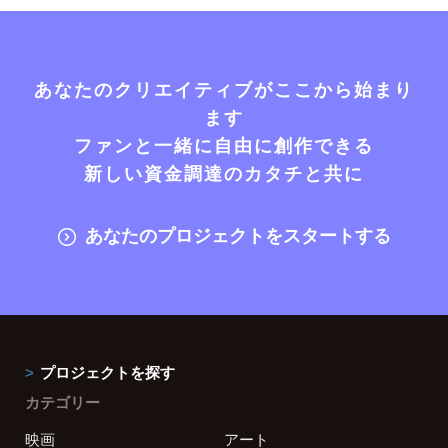
あなたのクリエイティブがここから始まり
ます
ファンと一緒に自由に創作できる
新しい資金調達のカタチと共に
あなたのプロジェクトをスタートする
プロジェクトを探す
カテゴリー
映画
アート