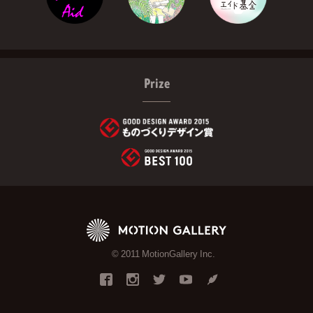
Prize
© 2011 MotionGallery Inc.