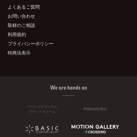
よくあるご質問
お問い合わせ
取材のご相談
利用規約
プライバシーポリシー
特商法表示
We are hands on
ベーシックインカム
PODCAST番組
プラットフォーム