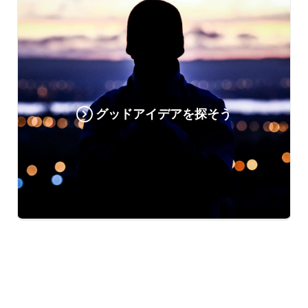
グッドアイデアを探そう