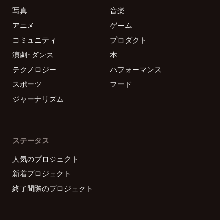
写真
音楽
アニメ
ゲーム
コミュニティ
プロダクト
演劇・ダンス
本
テクノロジー
パフォーマンス
スポーツ
フード
ジャーナリズム
ステータス
人気のプロジェクト
新着プロジェクト
終了間際のプロジェクト