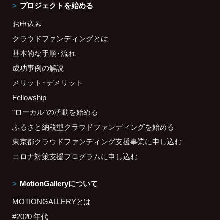
プロジェクトを始める
お申込み
クラウドファンディングとは
基本的な手順・流れ
成功事例の解説
メリット・デメリット
Fellowship
"ローカル"の活動を始める
ふるさと納税型クラウドファンディングを始める
東京都クラウドファンディング支援事業に申し込む
コロナ対策支援プログラムに申し込む
MotionGalleryについて
MOTIONGALLERYとは
#2020 年代