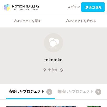
ログイン
新規登録
プロジェクトを探す
プロジェクトを始める
tokotoko
東京都
応援したプロジェクト
投稿したプロジェクト
6
0