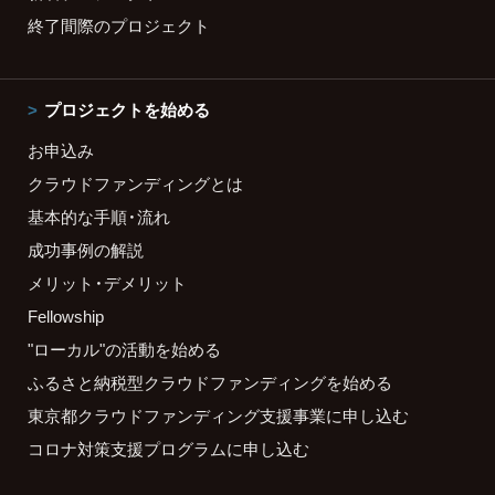
終了間際のプロジェクト
プロジェクトを始める
お申込み
クラウドファンディングとは
基本的な手順・流れ
成功事例の解説
メリット・デメリット
Fellowship
"ローカル"の活動を始める
ふるさと納税型クラウドファンディングを始める
東京都クラウドファンディング支援事業に申し込む
コロナ対策支援プログラムに申し込む