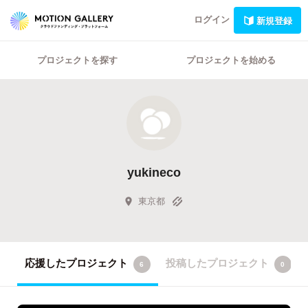
ログイン
新規登録
プロジェクトを探す
プロジェクトを始める
yukineco
東京都
応援したプロジェクト
投稿したプロジェクト
6
0