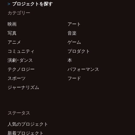
プロジェクトを探す
カテゴリー
映画
アート
写真
音楽
アニメ
ゲーム
コミュニティ
プロダクト
演劇・ダンス
本
テクノロジー
パフォーマンス
スポーツ
フード
ジャーナリズム
ステータス
人気のプロジェクト
新着プロジェクト