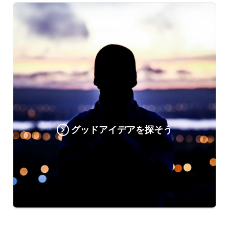
グッドアイデアを探そう