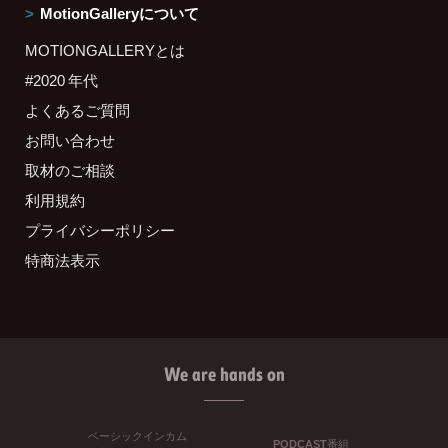
MotionGalleryについて
MOTIONGALLERYとは
#2020 年代
よくあるご質問
お問い合わせ
取材のご相談
利用規約
プライバシーポリシー
特商法表示
We are hands on
ベーシックインカム
PODCAST番組