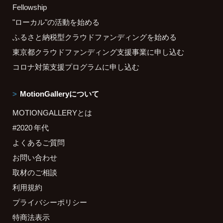
Fellowship
"ローカル"の活動を始める
ふるさと納税型クラウドファンディングを始める
東京都クラウドファンディング支援事業に申し込む
コロナ対策支援プログラムに申し込む
MotionGalleryについて
MOTIONGALLERYとは
#2020 年代
よくあるご質問
お問い合わせ
取材のご相談
利用規約
プライバシーポリシー
特商法表示