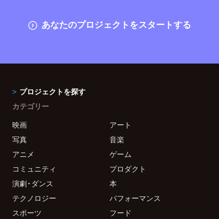
あなたのプロジェクトをスタートする
プロジェクトを探す
カテゴリー
映画
アート
写真
音楽
アニメ
ゲーム
コミュニティ
プロダクト
演劇・ダンス
本
テクノロジー
パフォーマンス
スポーツ
フード