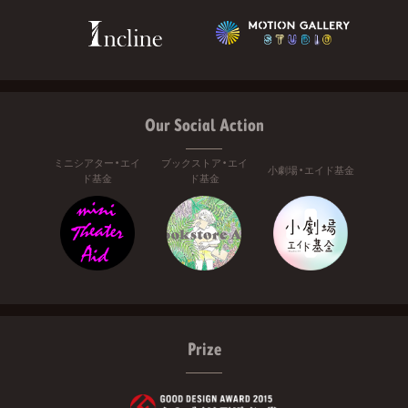
Our Social Action
ミニシアター・エイ
ブックストア・エイ
小劇場・エイド基金
ド基金
ド基金
Prize