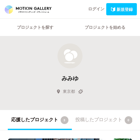
ログイン
新規登録
プロジェクトを探す
プロジェクトを始める
みみゆ
東京都
応援したプロジェクト
投稿したプロジェクト
3
0