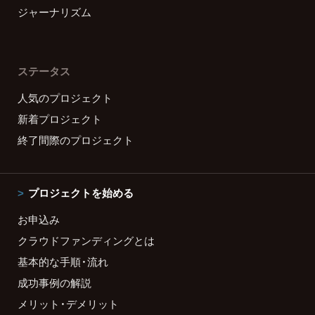
ジャーナリズム
ステータス
人気のプロジェクト
新着プロジェクト
終了間際のプロジェクト
プロジェクトを始める
お申込み
クラウドファンディングとは
基本的な手順・流れ
成功事例の解説
メリット・デメリット