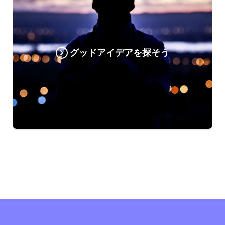
グッドアイデアを探そう