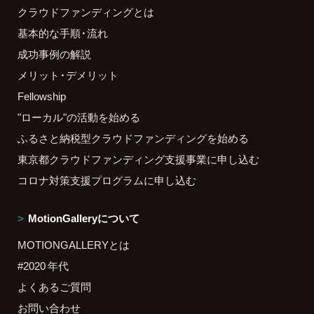
クラウドファンディングとは
基本的な手順・流れ
成功事例の解説
メリット・デメリット
Fellowship
"ローカル"の活動を始める
ふるさと納税型クラウドファンディングを始める
東京都クラウドファンディング支援事業に申し込む
コロナ対策支援プログラムに申し込む
MotionGalleryについて
MOTIONGALLERYとは
#2020 年代
よくあるご質問
お問い合わせ