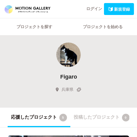
ログイン
新規登録
プロジェクトを探す
プロジェクトを始める
Figaro
兵庫県
応援したプロジェクト
投稿したプロジェクト
5
0