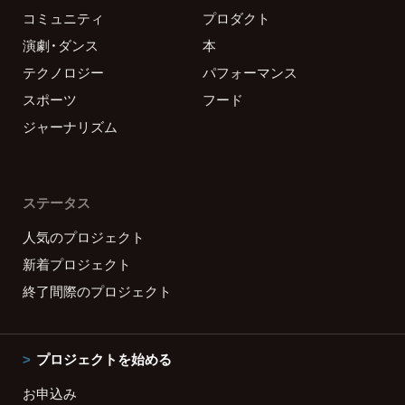
コミュニティ
プロダクト
演劇・ダンス
本
テクノロジー
パフォーマンス
スポーツ
フード
ジャーナリズム
ステータス
人気のプロジェクト
新着プロジェクト
終了間際のプロジェクト
プロジェクトを始める
お申込み