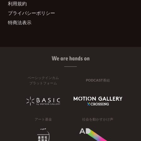
利用規約
プライバシーポリシー
特商法表示
We are hands on
ベーシックインカム
PODCAST番組
プラットフォーム
アート基金
社会を動かすかけ声