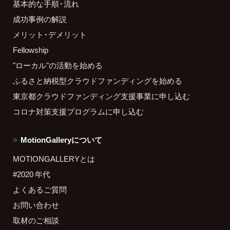
基本的な手順・流れ
成功事例の解説
メリット・デメリット
Fellowship
"ローカル"の活動を始める
ふるさと納税型クラウドファンディングを始める
東京都クラウドファンディング支援事業に申し込む
コロナ対策支援プログラムに申し込む
MotionGalleryについて
MOTIONGALLERYとは
#2020 年代
よくあるご質問
お問い合わせ
取材のご相談