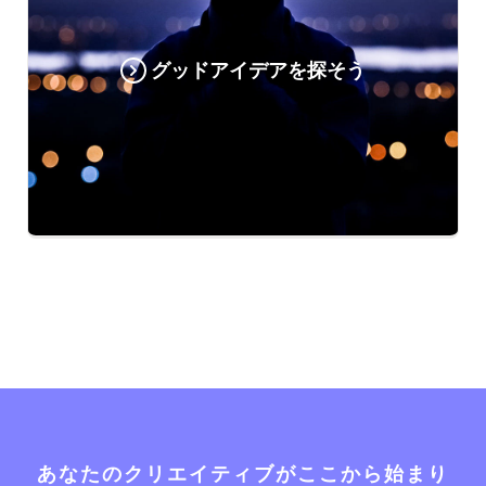
グッドアイデアを探そう
あなたのクリエイティブがここから始まり