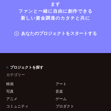
ます
ファンと一緒に自由に創作できる
新しい資金調達のカタチと共に
あなたのプロジェクトをスタートする
プロジェクトを探す
カテゴリー
映画
アート
写真
音楽
アニメ
ゲーム
コミュニティ
プロダクト