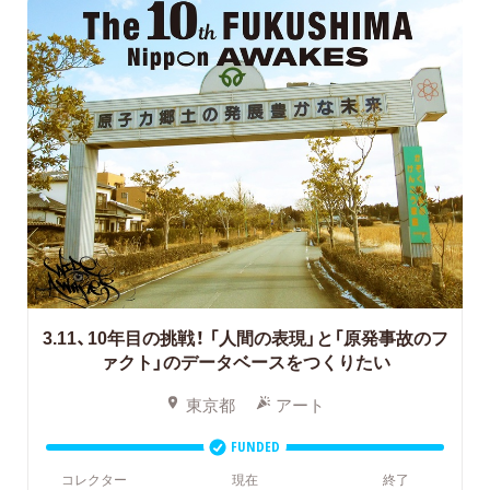
3.11、10年目の挑戦！
「人間の表現」と「原発事故のフ
ァクト」のデータベースをつくりたい
東京都
アート
FUNDED
コレクター
現在
終了