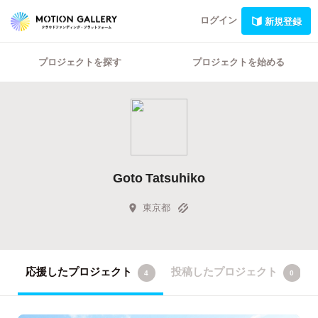
ログイン
新規登録
プロジェクトを探す
プロジェクトを始める
Goto Tatsuhiko
東京都
応援したプロジェクト
投稿したプロジェクト
4
0