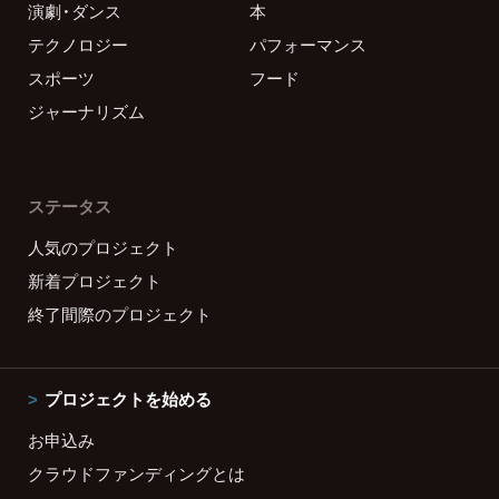
演劇・ダンス
本
テクノロジー
パフォーマンス
スポーツ
フード
ジャーナリズム
ステータス
人気のプロジェクト
新着プロジェクト
終了間際のプロジェクト
プロジェクトを始める
お申込み
クラウドファンディングとは