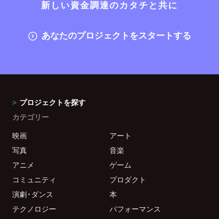
新しい資金調達のカタチと共に
あなたのプロジェクトをスタートする
プロジェクトを探す
カテゴリー
映画
アート
写真
音楽
アニメ
ゲーム
コミュニティ
プロダクト
演劇・ダンス
本
テクノロジー
パフォーマンス