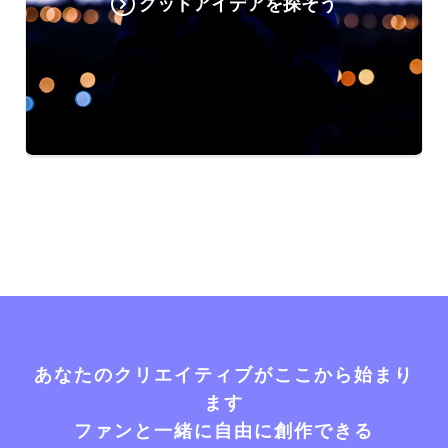
グッドアイデアを探そう
あなたのクリエイティブがここから始まり
ます
ファンと一緒に自由に創作できる