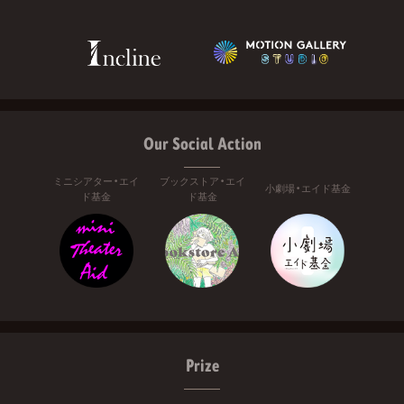
Our Social Action
ミニシアター・エイ
ブックストア・エイ
小劇場・エイド基金
ド基金
ド基金
Prize