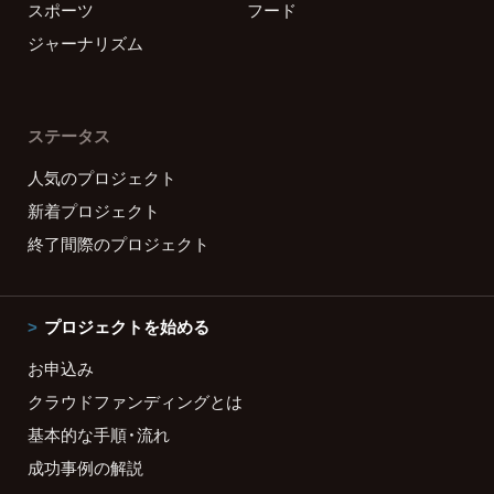
スポーツ
フード
ジャーナリズム
ステータス
人気のプロジェクト
新着プロジェクト
終了間際のプロジェクト
プロジェクトを始める
お申込み
クラウドファンディングとは
基本的な手順・流れ
成功事例の解説