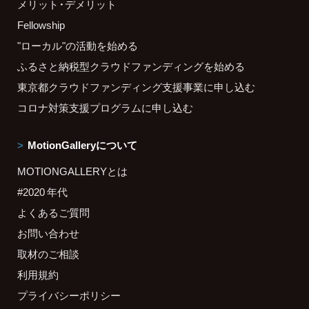
メリット・デメリット
Fellowship
"ローカル"の活動を始める
ふるさと納税型クラウドファンディングを始める
東京都クラウドファンディング支援事業に申し込む
コロナ対策支援プログラムに申し込む
MotionGalleryについて
MOTIONGALLERYとは
#2020 年代
よくあるご質問
お問い合わせ
取材のご相談
利用規約
プライバシーポリシー