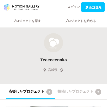
ログイン
新規登録
プロジェクトを探す
プロジェクトを始める
Teeeeeenaka
宮城県
応援したプロジェクト
投稿したプロジェクト
3
0