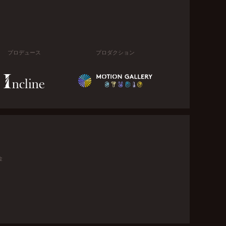
プロデュース
プロダクション
金