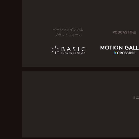
ベーシックインカム
PODCAST番組
プラットフォーム
ミ