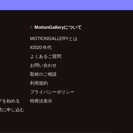
MotionGalleryについて
MOTIONGALLERYとは
#2020 年代
よくあるご質問
お問い合わせ
取材のご相談
利用規約
プライバシーポリシー
グを始める
特商法表示
業に申し込む