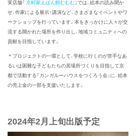
実店舗「
京町家えほん館むむむ
」では、絵本の読み聞か
せ、作家による展示・講演など、さまざまなイベントやワ
ークショップを行っています。本をきっかけに人々が交
流する開かれた場所を作り出し、地域コミュニティへの
貢献を目指しています。
＊プロジェクトの一環として、学校に行くのが苦手なあ
るいは困難な子どもたちの居場所づくりを目指して京
都で活動する「カンガルーハウスをつくろう会」に、絵本
の売上金の一部を支援いたします。
2024年2月上旬出版予定