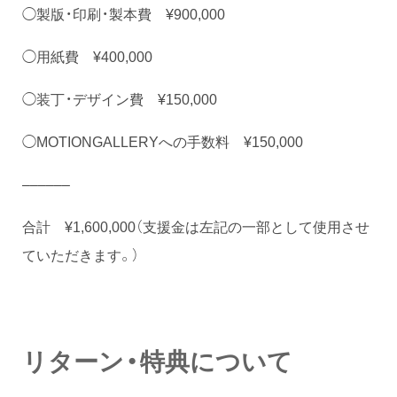
◯製版・印刷・製本費 ¥900,000
◯用紙費 ¥400,000
◯装丁・デザイン費 ¥150,000
◯MOTIONGALLERYへの手数料 ¥150,000
––––––
合計 ¥1,600,000（支援金は左記の一部として使用させ
ていただきます。）
リターン・特典について