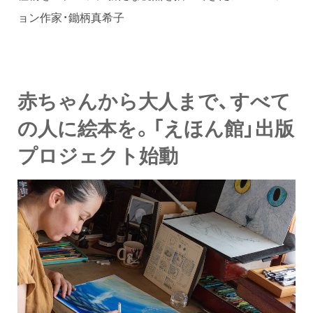
ョン作家・鋤柄真希子
赤ちゃんから大人まで、すべて
の人に絵本を。「えほん館」出版
プロジェクト始動