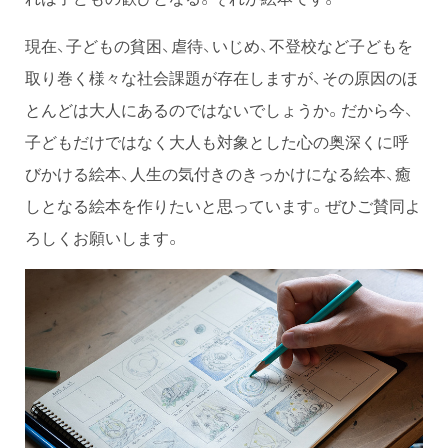
現在、子どもの貧困、虐待、いじめ、不登校など子どもを
取り巻く様々な社会課題が存在しますが、その原因のほ
とんどは大人にあるのではないでしょうか。だから今、
子どもだけではなく大人も対象とした心の奥深くに呼
びかける絵本、人生の気付きのきっかけになる絵本、癒
しとなる絵本を作りたいと思っています。ぜひご賛同よ
ろしくお願いします。