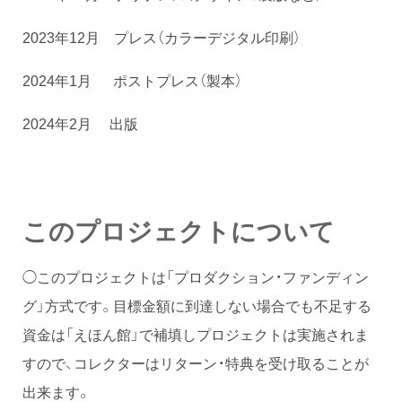
2023年12月 プレス（カラーデジタル印刷）
2024年1月 ポストプレス（製本）
2024年2月 出版
このプロジェクトについて
◯このプロジェクトは「プロダクション・ファンディン
グ」方式です。目標金額に到達しない場合でも不足する
資金は「えほん館」で補填しプロジェクトは実施されま
すので、コレクターはリターン・特典を受け取ることが
出来ます。