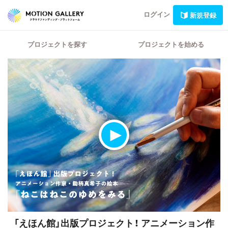
ログイン
新規登録
プロジェクトを探す
プロジェクトを始める
「えほん館」出版プロジェクト！
アニメーション作