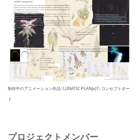
制作中のアニメーション作品『LUNATIC PLAN(e)T』コンセプトボー
ド
プロジェクトメンバー