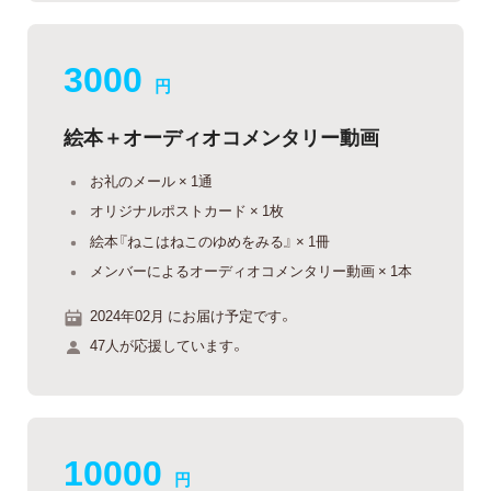
3000
円
絵本＋オーディオコメンタリー動画
お礼のメール × 1通
オリジナルポストカード × 1枚
絵本『ねこはねこのゆめをみる』 × 1冊
メンバーによるオーディオコメンタリー動画 × 1本
2024年02月 にお届け予定です。
47人が応援しています。
10000
円