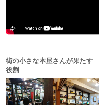
街の小さな本屋さんが果たす
役割