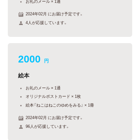
お礼のメール × 1通
2024年02月 にお届け予定です。
4人が応援しています。
2000
円
絵本
お礼のメール × 1通
オリジナルポストカード × 1枚
絵本『ねこはねこのゆめをみる』 × 1冊
2024年02月 にお届け予定です。
96人が応援しています。