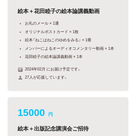
絵本＋花田睦子の絵本論講義動画
お礼のメール × 1通
オリジナルポストカード × 1枚
絵本『ねこはねこのゆめをみる』 × 1冊
メンバーによるオーディオコメンタリー動画 × 1本
花田睦子の絵本論講義動画 × 1本
2024年02月 にお届け予定です。
27人が応援しています。
15000
円
絵本＋出版記念講演会ご招待