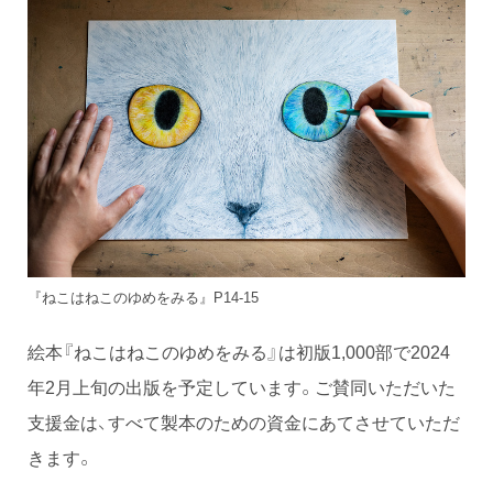
『ねこはねこのゆめをみる』P14-15
絵本『ねこはねこのゆめをみる』は初版1,000部で2024
年2月上旬の出版を予定しています。ご賛同いただいた
支援金は、すべて製本のための資金にあてさせていただ
きます。