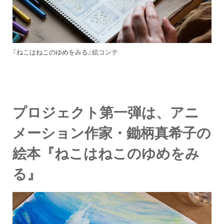
『ねこはねこのゆめをみる』絵コンテ
プロジェクト第一弾は、
アニ
メーション作家・鋤柄真希子の
絵本『ねこはねこのゆめをみ
る』