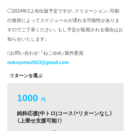
◯2024年2上旬出版予定ですが、クリエーション、印刷
の進捗によってスケジュールが遅れる可能性がありま
すのでご了承ください。もし予定が延期される場合はお
知らせいたします。
□お問い合わせ：「ねこゆめ」製作委員
nekoyume2023@gmail.com
リターンを選ぶ
1000
円
純粋応援(中トロ)コース（*リターンなし）
（上乗せ支援可能！）