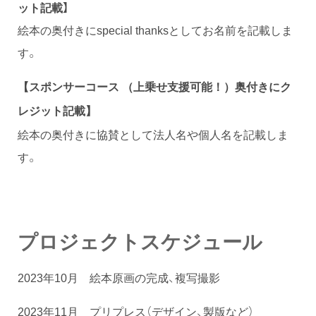
ット記載】
絵本の奥付きにspecial thanksとしてお名前を記載しま
す。
【スポンサーコース
（上乗せ支援可能！）
奥付きにク
レジット記載】
絵本の奥付きに協賛として法人名や個人名を記載しま
す。
プロジェクトスケジュール
2023年10月 絵本原画の完成、複写撮影
2023年11月 プリプレス（デザイン、製版など）