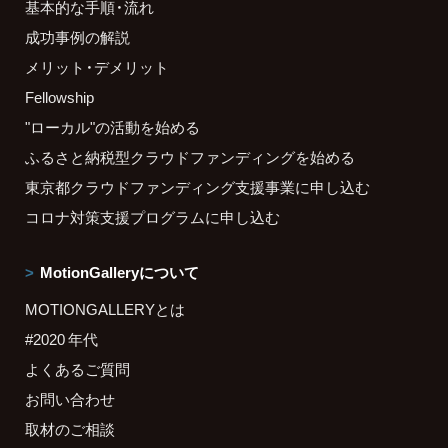
基本的な手順・流れ
成功事例の解説
メリット・デメリット
Fellowship
"ローカル"の活動を始める
ふるさと納税型クラウドファンディングを始める
東京都クラウドファンディング支援事業に申し込む
コロナ対策支援プログラムに申し込む
MotionGalleryについて
MOTIONGALLERYとは
#2020 年代
よくあるご質問
お問い合わせ
取材のご相談