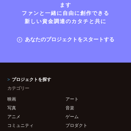
ます
ファンと一緒に自由に創作できる
新しい資金調達のカタチと共に
あなたのプロジェクトをスタートする
プロジェクトを探す
カテゴリー
映画
アート
写真
音楽
アニメ
ゲーム
コミュニティ
プロダクト