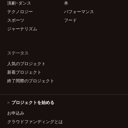
演劇・ダンス
本
テクノロジー
パフォーマンス
スポーツ
フード
ジャーナリズム
ステータス
人気のプロジェクト
新着プロジェクト
終了間際のプロジェクト
プロジェクトを始める
お申込み
クラウドファンディングとは