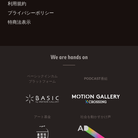
利用規約
プライバシーポリシー
特商法表示
We are hands on
ベーシックインカム
PODCAST番組
プラットフォーム
アート基金
社会を動かすかけ声