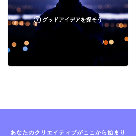
グッドアイデアを探そう
あなたのクリエイティブがここから始まり