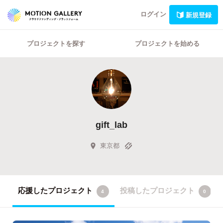
ログイン
新規登録
プロジェクトを探す
プロジェクトを始める
gift_lab
東京都
応援したプロジェクト
投稿したプロジェクト
4
0