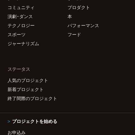
コミュニティ
プロダクト
演劇・ダンス
本
テクノロジー
パフォーマンス
スポーツ
フード
ジャーナリズム
ステータス
人気のプロジェクト
新着プロジェクト
終了間際のプロジェクト
プロジェクトを始める
お申込み