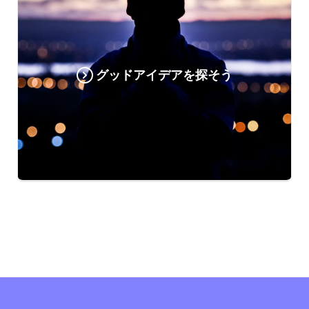
グッドアイデアを探そう