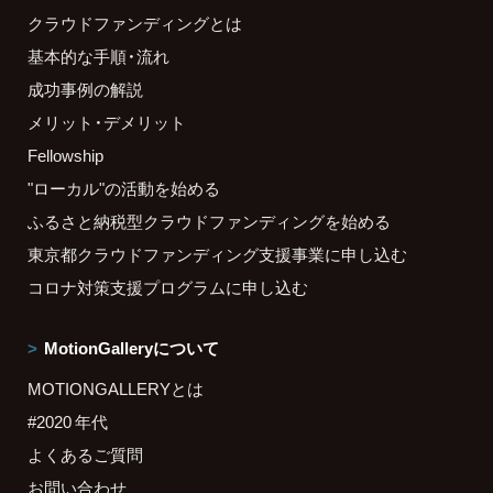
クラウドファンディングとは
基本的な手順・流れ
成功事例の解説
メリット・デメリット
Fellowship
"ローカル"の活動を始める
ふるさと納税型クラウドファンディングを始める
東京都クラウドファンディング支援事業に申し込む
コロナ対策支援プログラムに申し込む
MotionGalleryについて
MOTIONGALLERYとは
#2020 年代
よくあるご質問
お問い合わせ