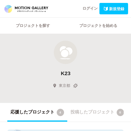
ログイン
新規登録
プロジェクトを探す
プロジェクトを始める
K23
東京都
応援したプロジェクト
投稿したプロジェクト
4
0