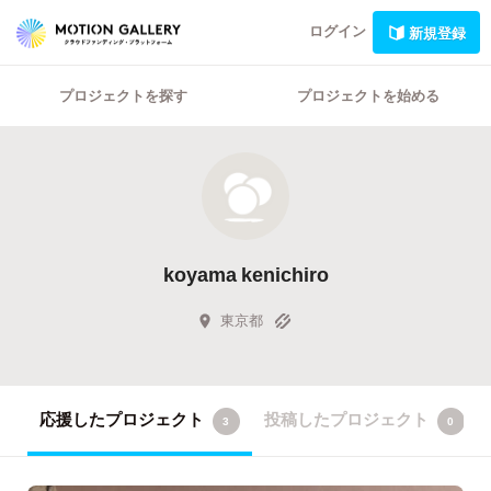
ログイン
新規登録
プロジェクトを探す
プロジェクトを始める
koyama kenichiro
東京都
応援したプロジェクト
投稿したプロジェクト
3
0