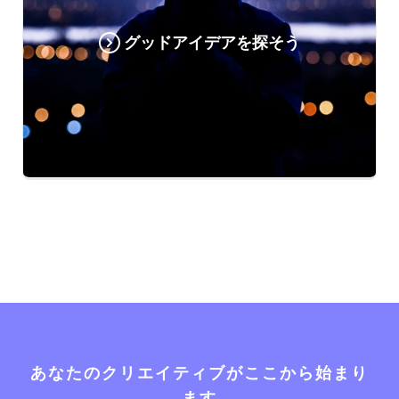
グッドアイデアを探そう
あなたのクリエイティブがここから始まり
ます