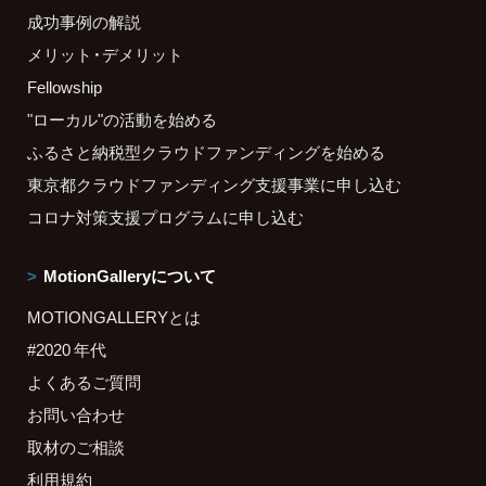
成功事例の解説
メリット・デメリット
Fellowship
"ローカル"の活動を始める
ふるさと納税型クラウドファンディングを始める
東京都クラウドファンディング支援事業に申し込む
コロナ対策支援プログラムに申し込む
MotionGalleryについて
MOTIONGALLERYとは
#2020 年代
よくあるご質問
お問い合わせ
取材のご相談
利用規約