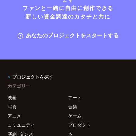
ファンと一緒に自由に創作できる
新しい資金調達のカタチと共に
あなたのプロジェクトをスタートする
プロジェクトを探す
カテゴリー
映画
アート
写真
音楽
アニメ
ゲーム
コミュニティ
プロダクト
演劇・ダンス
本