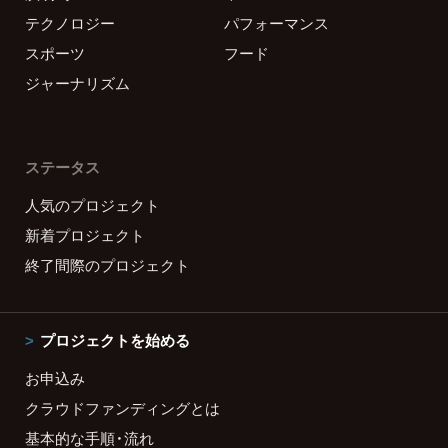
テクノロジー
パフォーマンス
スポーツ
フード
ジャーナリズム
ステータス
人気のプロジェクト
新着プロジェクト
終了間際のプロジェクト
プロジェクトを始める
お申込み
クラウドファンディングとは
基本的な手順・流れ