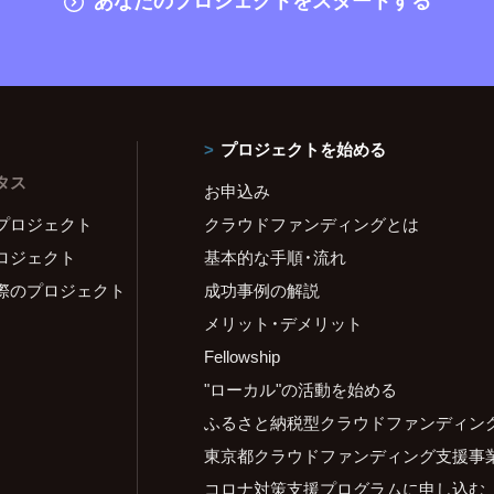
プロジェクトを始める
タス
お申込み
プロジェクト
クラウドファンディングとは
ロジェクト
基本的な手順・流れ
際のプロジェクト
成功事例の解説
メリット・デメリット
Fellowship
"ローカル"の活動を始める
ふるさと納税型クラウドファンディン
東京都クラウドファンディング支援事
コロナ対策支援プログラムに申し込む