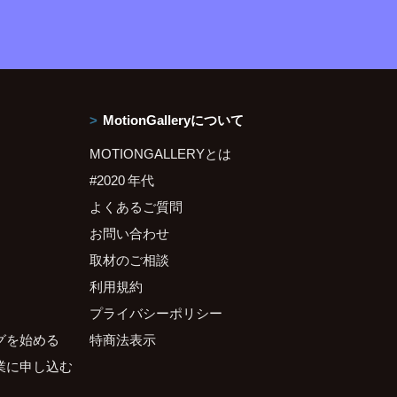
MotionGalleryについて
MOTIONGALLERYとは
#2020 年代
よくあるご質問
お問い合わせ
取材のご相談
利用規約
プライバシーポリシー
グを始める
特商法表示
業に申し込む