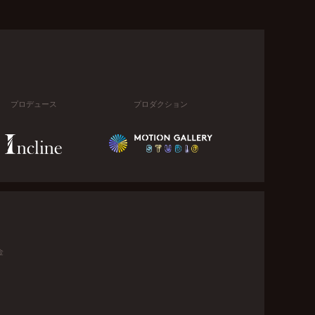
プロデュース
プロダクション
金