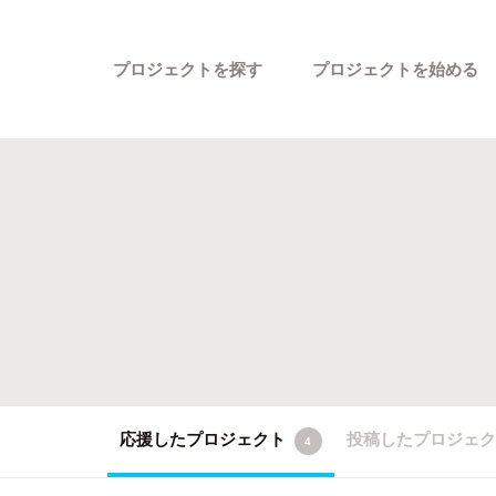
プロジェクトを探す
プロジェクトを始める
カテゴリーから探す
応援したプロジェクト
投稿したプロジェ
4