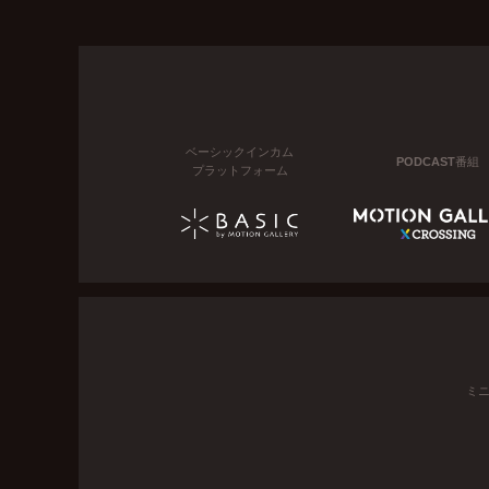
ベーシックインカム
PODCAST番組
プラットフォーム
ミ