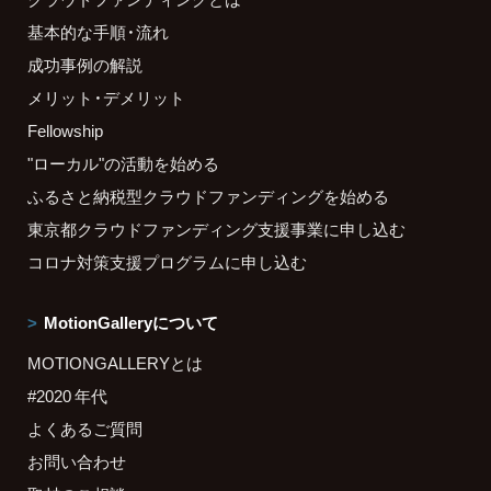
基本的な手順・流れ
成功事例の解説
メリット・デメリット
Fellowship
"ローカル"の活動を始める
ふるさと納税型クラウドファンディングを始める
東京都クラウドファンディング支援事業に申し込む
コロナ対策支援プログラムに申し込む
MotionGalleryについて
MOTIONGALLERYとは
#2020 年代
よくあるご質問
お問い合わせ