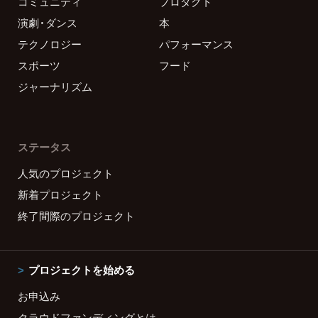
コミュニティ
プロダクト
演劇・ダンス
本
テクノロジー
パフォーマンス
スポーツ
フード
ジャーナリズム
ステータス
人気のプロジェクト
新着プロジェクト
終了間際のプロジェクト
プロジェクトを始める
お申込み
クラウドファンディングとは