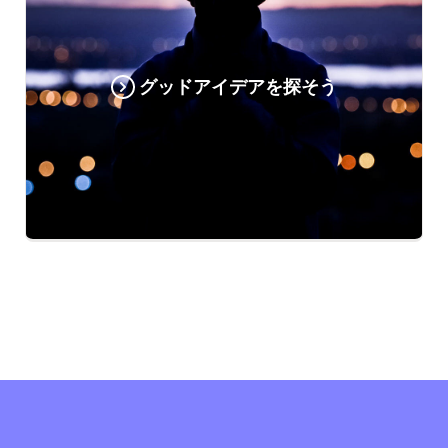
グッドアイデアを探そう