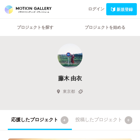
ログイン
新規登録
プロジェクトを探す
プロジェクトを始める
藤木 由衣
東京都
応援したプロジェクト
投稿したプロジェクト
4
0