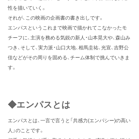
性を描いていく。
それが、この映画の企画書の書き出しです。
エンパスというこれまで映画で描かれてこなかったモ
チーフに、主演を務める気鋭の新人・山本晃大や、森山み
つき、そして、実力派・山口大地、相馬圭祐、光宣、吉野公
佳などがその周りを固める、チーム体制で挑んでいきま
す。
◆エンパスとは
エンパスとは、一言で言うと「共感力(エンパシー)の高い
人」のことです。