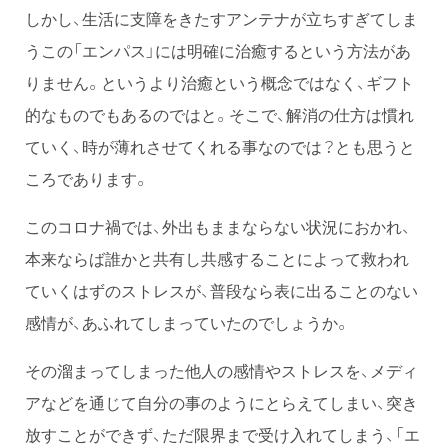
しかし、生活に支障をきたすアンテナが立ちすぎてしま
うこの「エンパス」には明確に治癒するという方法があ
りません。というより治癒という概念ではなく、ギフト
的なものでもあるのではと。そこで、解消の仕方は慣れ
ていく、時が薄れさせてくれる事なのでは？とも思うと
ころであります。
このコロナ禍では、外出もままならない状況におかれ、
本来ならば誰かと共有し共感することによって救われ
ていくはずのストレスが、普段なら表に出ることのない
感情が、あふれてしまっていたのでしょうか。
その溜まってしまった他人の感情やストレスを、メディ
アなどを通じて自分の事のようにとらえてしまい、突き
放すことができず、ただ限界まで受け入れてしまう、「エ