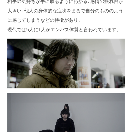
相手の気持ちが手に取るようにわかる、感情の振れ幅が
大きい、他人の身体的な症状をまるで自分のもののよう
に感じてしまうなどの特徴があり、
現代では5人に1人がエンパス体質と言われています。