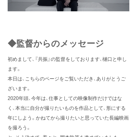
◆監督
からのメッセージ
初めまして、『共振』の監督をしております、樋口と申し
ます。
本日は、こちらのページをご覧いただき、ありがとうご
ざいます。
2020年頭、今年は、仕事としての映像制作だけではな
く、本当に自分が撮りたいものを作品として、形にする
年にしよう。かねてから撮りたいと思っていた長編映画
を撮ろう。