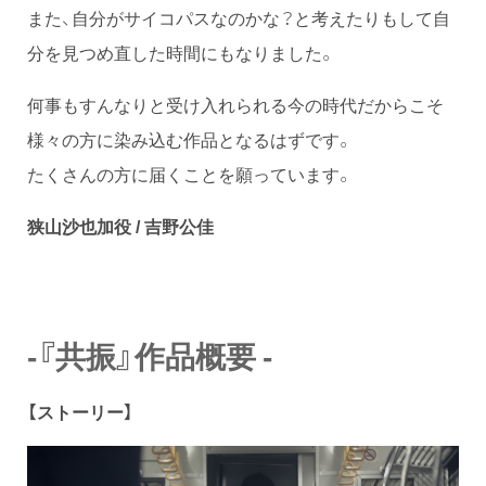
また、自分がサイコパスなのかな？と考えたりもして自
分を見つめ直した時間にもなりました。
何事もすんなりと受け入れられる今の時代だからこそ
様々の方に染み込む作品となるはずです。
たくさんの方に届くことを願っています。
狭山沙也加役 /
吉野公佳
-『共振』作品概要 -
【ストーリー】