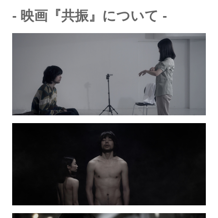
-
映画『共振』について
-