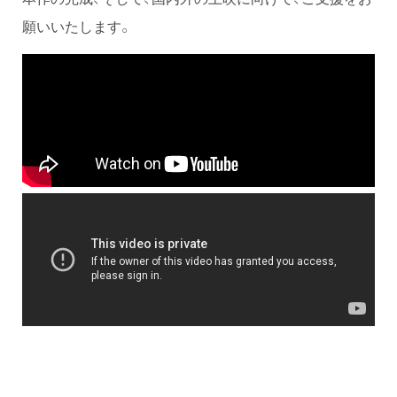
願いいたします。