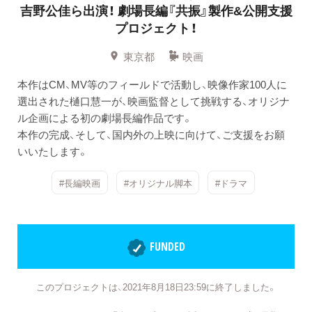
吉野公佳ら出演！
劇場長編『共振』製作&公開支援
プロジェクト！
東京都
映画
本作はCM、MV等のフィールドで活動し、映像作家100人に
選出された樋口慧一が、映画監督として挑戦する、オリジナ
ル企画による初の劇場長編作品です。
本作の完成、そして、国内外の上映に向けて、ご支援をお願
いいたします。
#長編映画
#オリジナル脚本
#ドラマ
FUNDED
このプロジェクトは、2021年8月18日23:59に終了しました。