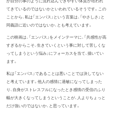
が自分の事のように流れ込んできやすい体質が培われ
てきているのではないかといわれているそうです。この
ことから、私は「エンパス」という言葉は、「やさしさ」と
同義語に近いのではないか、とも考えています。
この映画は、「エンパス」をメインテーマに、「共感性が高
すぎるからこそ、生きていくという事に対して苦しくな
ってしまうという悩み」にフォーカスを当て、描いてい
ます。
私は「エンパス」であることは悪いことでは決してない
と考えています。他人の感情に過敏になってしまった
り、自身がストレスフルになったとき感情の受信のふり
幅が大きくなってしまうということが、人よりちょっと
だけ強いのではないか、と思っています。