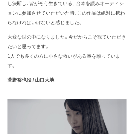
し決断し、皆がそう生きている。台本を読みオーディシ
ョンに参加させていただいた時、この作品は絶対に携わ
らなければいけないと感じました。
大変な世の中になりました。今だからこそ観ていただき
たいと思ってます。
1人でも多くの方に小さな救いがある事を願っていま
す。
萱野裕也役 / 山口大地