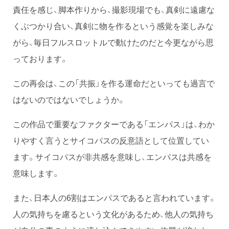
責任を感じ、脚本作りから、撮影現場でも、真剣に遠慮な
くぶつかり合い、真剣に物を作るという感覚を楽しみな
がら、毎日フルスロットルで動けたのだと今更ながら思
っております。
この再会は、この「共振」を作る運命だといっても過言で
はないのではないでしょうか。
この作品で重要なファクターである「エンパス」は、わか
りやすく言うとサイコパスの反意語として位置してい
ます。サイコパスが非共感を意味し、エンパスは共感を
意味します。
また、日本人の6割はエンパスであると言われています。
人の気持ちを慮るという文化があるため、他人の気持ち