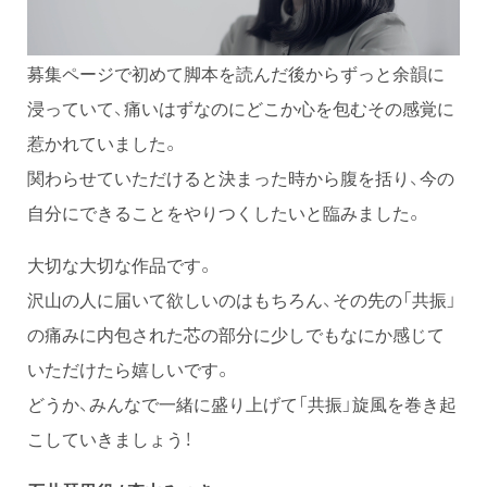
募集ページで初めて脚本を読んだ後からずっと余韻に
浸っていて、痛いはずなのにどこか心を包むその感覚に
惹かれていました。
関わらせていただけると決まった時から腹を括り、今の
自分にできることをやりつくしたいと臨みました。
大切な大切な作品です。
沢山の人に届いて欲しいのはもちろん、その先の「共振」
の痛みに内包された芯の部分に少しでもなにか感じて
いただけたら嬉しいです。
どうか、みんなで一緒に盛り上げて「共振」旋風を巻き起
こしていきましょう！