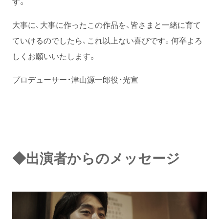
す。
大事に、大事に作ったこの作品を、皆さまと一緒に育て
ていけるのでしたら、これ以上ない喜びです。何卒よろ
しくお願いいたします。
プロデューサー・津山源一郎役・光宣
◆出演者
からのメッセージ