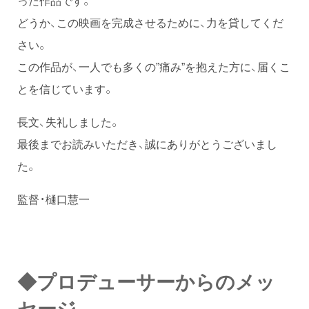
った作品です。
どうか、この映画を完成させるために、力を貸してくだ
さい。
この作品が、一人でも多くの”痛み”を抱えた方に、届くこ
とを信じています。
長文、失礼しました。
最後までお読みいただき、誠にありがとうございまし
た。
監督・樋口慧一
◆プロデューサー
からのメッ
セージ