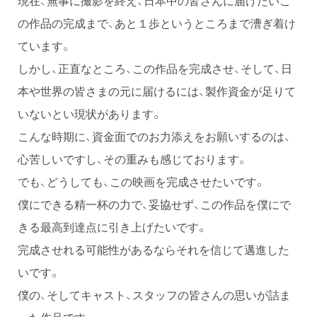
現在、無事に撮影を終え、日本中の皆さんに届けたいこ
の作品の完成まで、あと１歩というところまで漕ぎ着け
ています。
しかし、正直なところ、この作品を完成させ、そして、日
本や世界の皆さまの元に届けるには、製作資金が足りて
いないとい現状があります。
こんな時期に、資金面でのお力添えをお願いするのは、
心苦しいですし、その重みも感じております。
でも、どうしても、この映画を完成させたいです。
僕にできる精一杯の力で、妥協せず、この作品を僕にで
きる最高到達点に引き上げたいです。
完成させれる可能性があるならそれを信じて邁進した
いです。
僕の、そしてキャスト、スタッフの皆さんの思いが詰ま