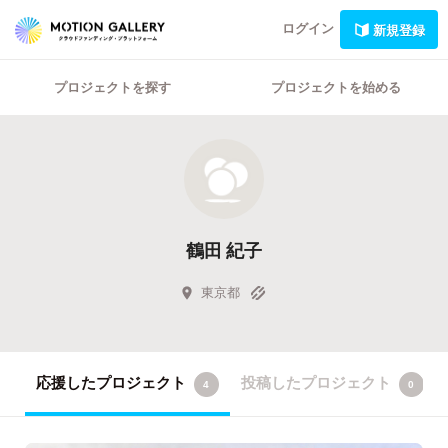
ログイン
新規登録
プロジェクトを探す
プロジェクトを始める
鶴田 紀子
東京都
応援したプロジェクト
投稿したプロジェクト
4
0