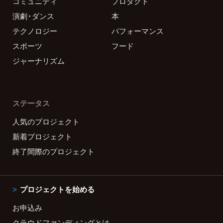
コミュニティ
プロダクト
演劇・ダンス
本
テクノロジー
パフォーマンス
スポーツ
フード
ジャーナリズム
ステータス
人気のプロジェクト
新着プロジェクト
終了間際のプロジェクト
プロジェクトを始める
お申込み
クラウドファンディングとは