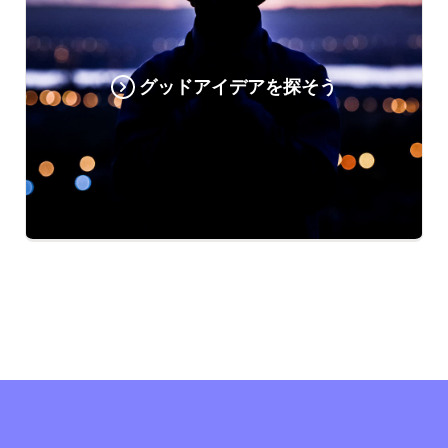
グッドアイデアを探そう