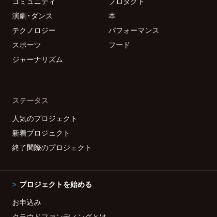
コミュニティ
プロダクト
演劇・ダンス
本
テクノロジー
パフォーマンス
スポーツ
フード
ジャーナリズム
ステータス
人気のプロジェクト
新着プロジェクト
終了間際のプロジェクト
プロジェクトを始める
お申込み
クラウドファンディングとは