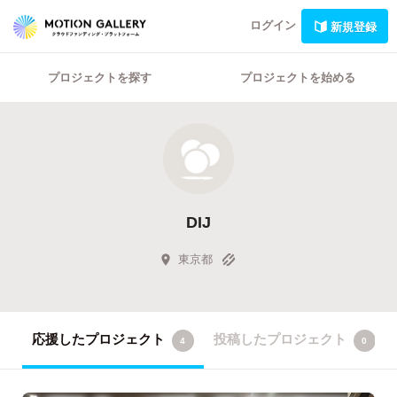
ログイン
新規登録
プロジェクトを探す
プロジェクトを始める
DIJ
東京都
応援したプロジェクト
投稿したプロジェクト
4
0