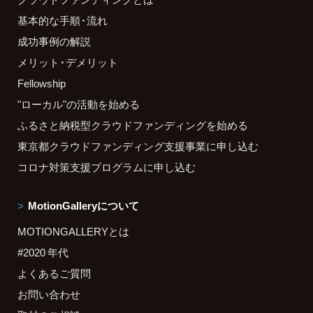
基本的な手順・流れ
成功事例の解説
メリット・デメリット
Fellowship
"ローカル"の活動を始める
ふるさと納税型クラウドファンディングを始める
東京都クラウドファンディング支援事業に申し込む
コロナ対策支援プログラムに申し込む
MotionGalleryについて
MOTIONGALLERYとは
#2020 年代
よくあるご質問
お問い合わせ