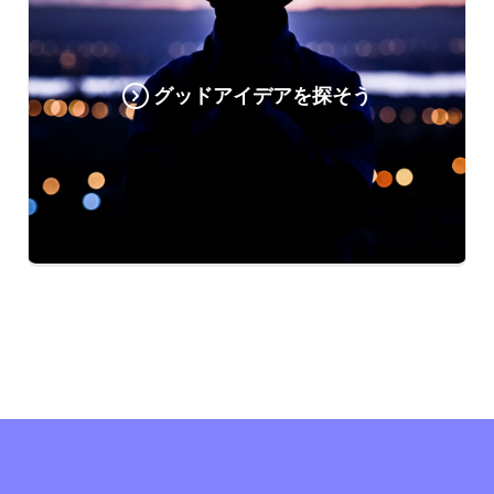
グッドアイデアを探そう