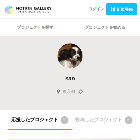
ログイン
新規登録
プロジェクトを探す
プロジェクトを始める
san
東京都
応援したプロジェクト
投稿したプロジェクト
5
0