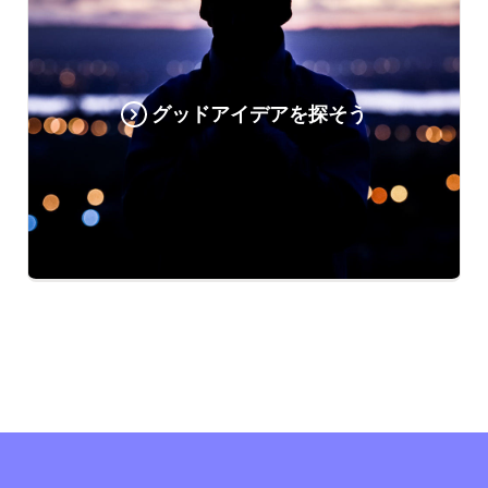
グッドアイデアを探そう