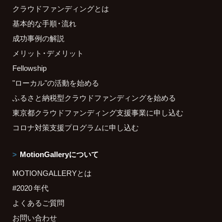
クラウドファンディングとは
基本的な手順・流れ
成功事例の解説
メリット・デメリット
Fellowship
"ローカル"の活動を始める
ふるさと納税型クラウドファンディングを始める
東京都クラウドファンディング支援事業に申し込む
コロナ対策支援プログラムに申し込む
MotionGalleryについて
MOTIONGALLERYとは
#2020 年代
よくあるご質問
お問い合わせ