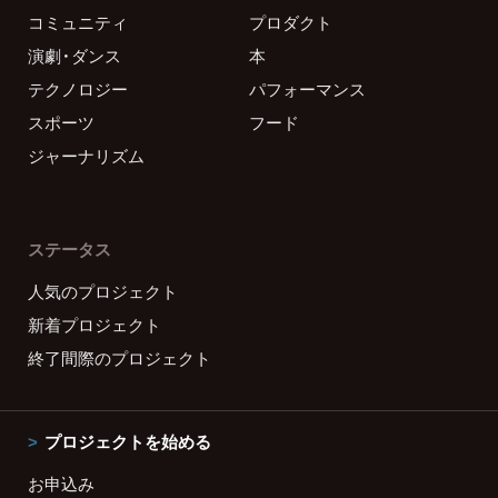
コミュニティ
プロダクト
演劇・ダンス
本
テクノロジー
パフォーマンス
スポーツ
フード
ジャーナリズム
ステータス
人気のプロジェクト
新着プロジェクト
終了間際のプロジェクト
プロジェクトを始める
お申込み