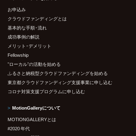
お申込み
クラウドファンディングとは
基本的な手順・流れ
成功事例の解説
メリット・デメリット
Fellowship
"ローカル"の活動を始める
ふるさと納税型クラウドファンディングを始める
東京都クラウドファンディング支援事業に申し込む
コロナ対策支援プログラムに申し込む
MotionGalleryについて
MOTIONGALLERYとは
#2020 年代