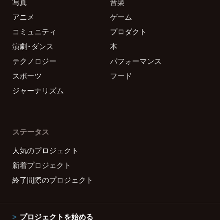
写真
音楽
アニメ
ゲーム
コミュニティ
プロダクト
演劇・ダンス
本
テクノロジー
パフォーマンス
スポーツ
フード
ジャーナリズム
ステータス
人気のプロジェクト
新着プロジェクト
終了間際のプロジェクト
プロジェクトを始める