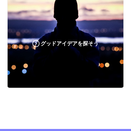
グッドアイデアを探そう