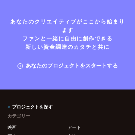
あなたのクリエイティブがここから始まり
ます
ファンと一緒に自由に創作できる
新しい資金調達のカタチと共に
あなたのプロジェクトをスタートする
プロジェクトを探す
カテゴリー
映画
アート