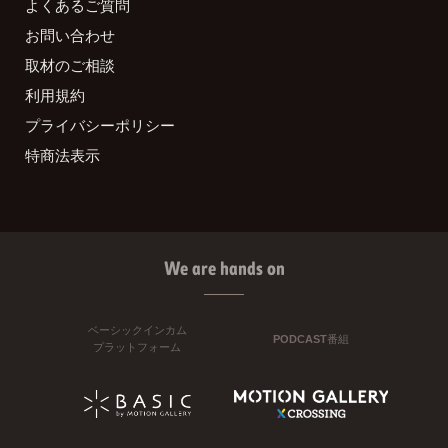
よくあるご質問
お問い合わせ
取材のご相談
利用規約
プライバシーポリシー
特商法表示
We are hands on
ベーシックインカム
PODCAST番組
プラットフォーム