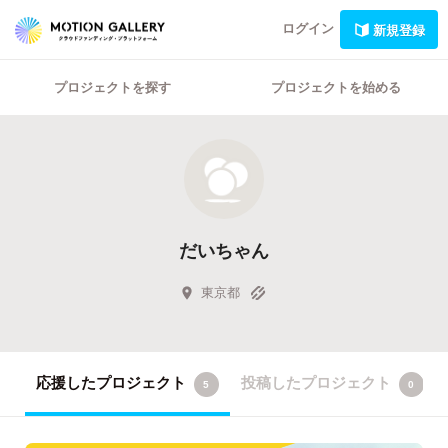
ログイン
新規登録
プロジェクトを探す
プロジェクトを始める
だいちゃん
東京都
応援したプロジェクト
投稿したプロジェクト
5
0