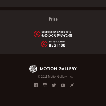
Prize
© 2011 MotionGallery Inc.