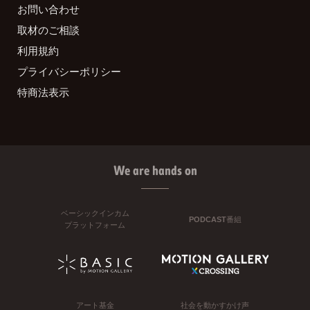
お問い合わせ
取材のご相談
利用規約
プライバシーポリシー
特商法表示
We are hands on
ベーシックインカム
PODCAST番組
プラットフォーム
アート基金
社会を動かすかけ声