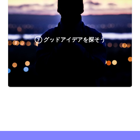
グッドアイデアを探そう