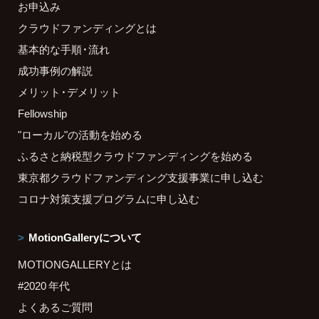
お申込み
クラウドファンディングとは
基本的な手順・流れ
成功事例の解説
メリット・デメリット
Fellowship
"ローカル"の活動を始める
ふるさと納税型クラウドファンディングを始める
東京都クラウドファンディング支援事業に申し込む
コロナ対策支援プログラムに申し込む
MotionGalleryについて
MOTIONGALLERYとは
#2020 年代
よくあるご質問