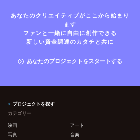
あなたのクリエイティブがここから始まり
ます
ファンと一緒に自由に創作できる
新しい資金調達のカタチと共に
あなたのプロジェクトをスタートする
プロジェクトを探す
カテゴリー
映画
アート
写真
音楽