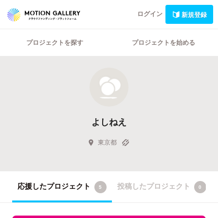
ログイン
新規登録
プロジェクトを探す
プロジェクトを始める
よしねえ
東京都
応援したプロジェクト
投稿したプロジェクト
5
0