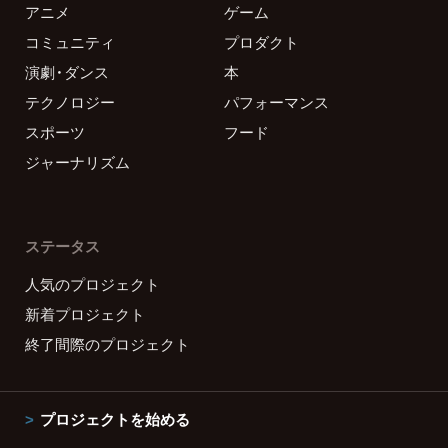
アニメ
ゲーム
コミュニティ
プロダクト
演劇・ダンス
本
テクノロジー
パフォーマンス
スポーツ
フード
ジャーナリズム
ステータス
人気のプロジェクト
新着プロジェクト
終了間際のプロジェクト
プロジェクトを始める