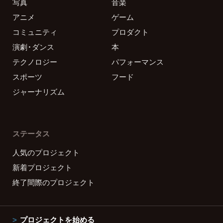
写真
音楽
アニメ
ゲーム
コミュニティ
プロダクト
演劇・ダンス
本
テクノロジー
パフォーマンス
スポーツ
フード
ジャーナリズム
ステータス
人気のプロジェクト
新着プロジェクト
終了間際のプロジェクト
プロジェクトを始める