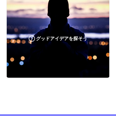
グッドアイデアを探そう