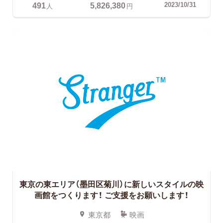
491
5,826,380
2023/10/31
人
円
東京の東エリア（墨田区菊川）に新しいスタイルの映
画館をつくります！ ご支援をお願いします！
東京都
映画