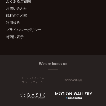
よくあるご質問
お問い合わせ
取材のご相談
利用規約
プライバシーポリシー
特商法表示
We are hands on
ベーシックインカム
PODCAST番組
プラットフォーム