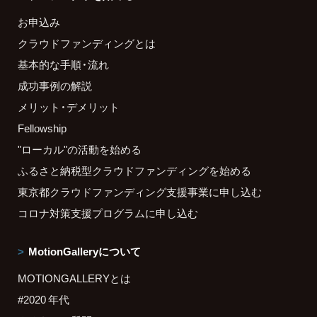
お申込み
クラウドファンディングとは
基本的な手順・流れ
成功事例の解説
メリット・デメリット
Fellowship
"ローカル"の活動を始める
ふるさと納税型クラウドファンディングを始める
東京都クラウドファンディング支援事業に申し込む
コロナ対策支援プログラムに申し込む
MotionGalleryについて
MOTIONGALLERYとは
#2020 年代