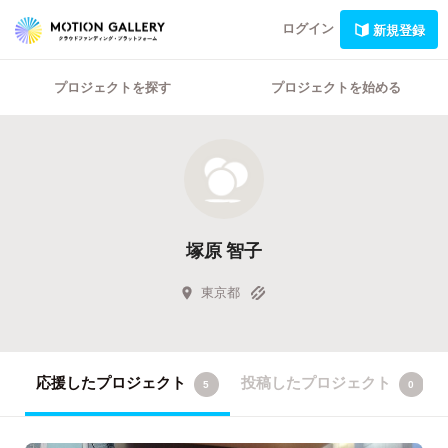
ログイン
新規登録
プロジェクトを探す
プロジェクトを始める
塚原 智子
東京都
応援したプロジェクト
投稿したプロジェクト
5
0