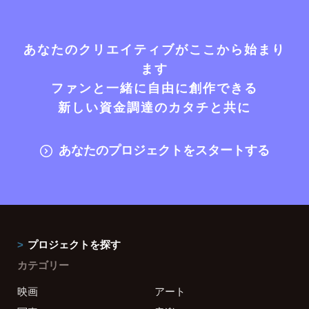
あなたのクリエイティブがここから始まり
ます
ファンと一緒に自由に創作できる
新しい資金調達のカタチと共に
あなたのプロジェクトをスタートする
プロジェクトを探す
カテゴリー
映画
アート