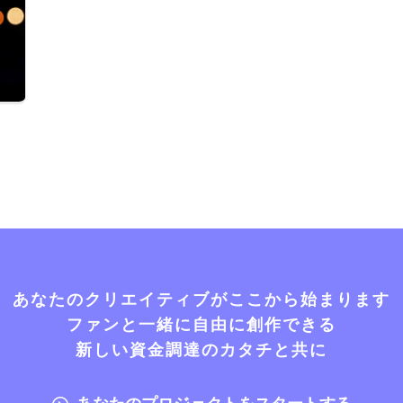
あなたのクリエイティブがここから始まります
ファンと一緒に自由に創作できる
新しい資金調達のカタチと共に
あなたのプロジェクトをスタートする