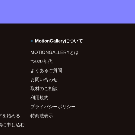
MotionGalleryについて
MOTIONGALLERYとは
#2020 年代
よくあるご質問
お問い合わせ
取材のご相談
利用規約
プライバシーポリシー
グを始める
特商法表示
業に申し込む