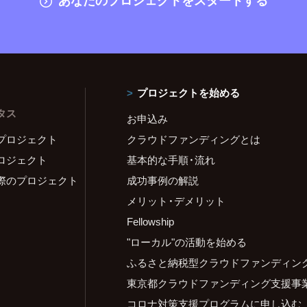
プロジェクトを始める
タス
お申込み
プロジェクト
クラウドファンディングとは
ロジェクト
基本的な手順・流れ
際のプロジェクト
成功事例の解説
メリット・デメリット
Fellowship
"ローカル"の活動を始める
ふるさと納税型クラウドファンディン
東京都クラウドファンディング支援事
コロナ対策支援プログラムに申し込む