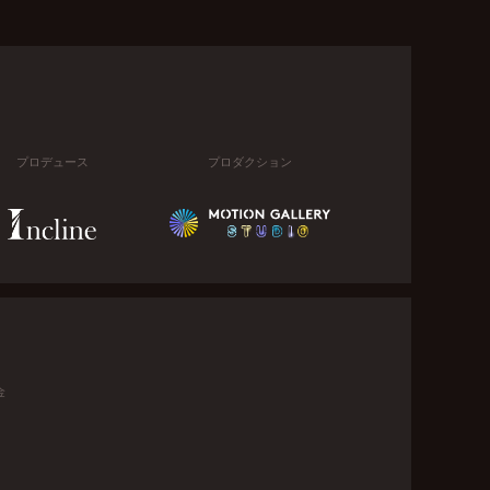
プロデュース
プロダクション
金