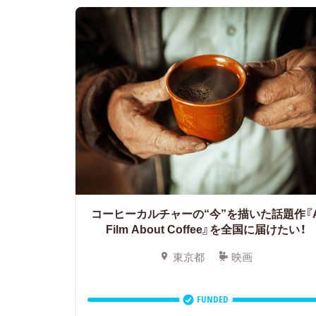
コーヒーカルチャーの“今”を描いた話題作『
Film About Coffee』を全国に届けたい！
東京都
映画
FUNDED