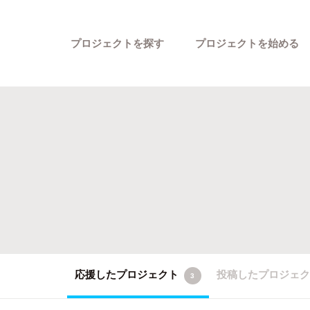
プロジェクトを探す
プロジェクトを始める
カテゴリーから探す
応援したプロジェクト
投稿したプロジェ
3