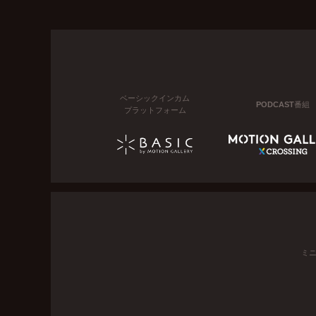
ベーシックインカム
PODCAST番組
プラットフォーム
ミ