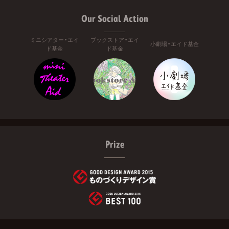
Our Social Action
ミニシアター・エイ
ブックストア・エイ
小劇場・エイド基金
ド基金
ド基金
Prize