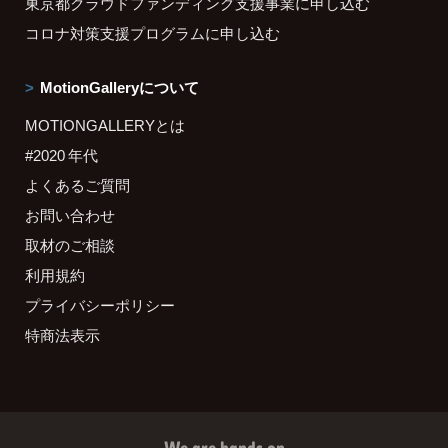
東京都クラウドファンディング支援事業に申し込む
コロナ対策支援プログラムに申し込む
MotionGalleryについて
MOTIONGALLERYとは
#2020 年代
よくあるご質問
お問い合わせ
取材のご相談
利用規約
プライバシーポリシー
特商法表示