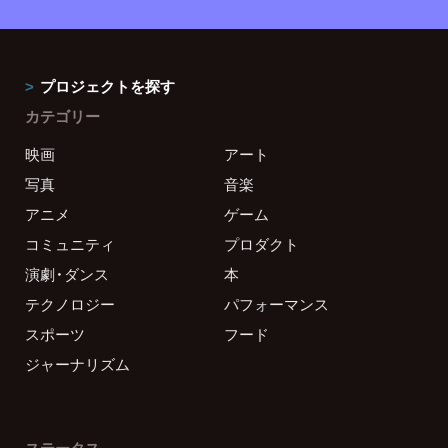
プロジェクトを探す
カテゴリー
映画
アート
写真
音楽
アニメ
ゲーム
コミュニティ
プロダクト
演劇・ダンス
本
テクノロジー
パフォーマンス
スポーツ
フード
ジャーナリズム