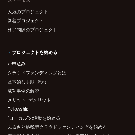
ステータス
人気のプロジェクト
新着プロジェクト
終了間際のプロジェクト
プロジェクトを始める
お申込み
クラウドファンディングとは
基本的な手順・流れ
成功事例の解説
メリット・デメリット
Fellowship
"ローカル"の活動を始める
ふるさと納税型クラウドファンディングを始める