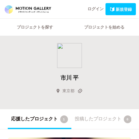
ログイン
新規登録
プロジェクトを探す
プロジェクトを始める
市川 平
東京都
応援したプロジェクト
投稿したプロジェクト
1
0