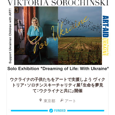
ウクライナの子供たちをアートで支援しよう
ヴィク
トリア・ソロチンスキーチャリティ展「生命を夢見
て：ウクライナと共に」開催
東京都
アート
FUNDED