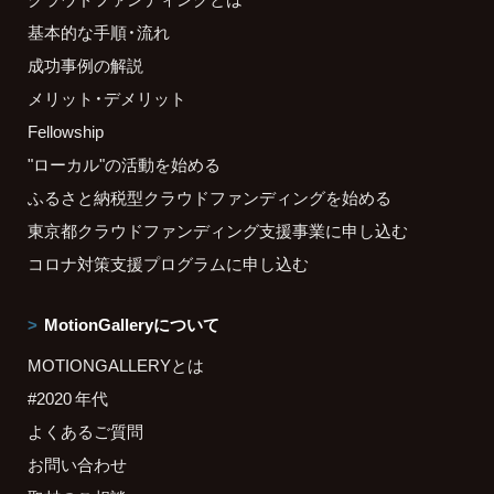
基本的な手順・流れ
成功事例の解説
メリット・デメリット
Fellowship
"ローカル"の活動を始める
ふるさと納税型クラウドファンディングを始める
東京都クラウドファンディング支援事業に申し込む
コロナ対策支援プログラムに申し込む
MotionGalleryについて
MOTIONGALLERYとは
#2020 年代
よくあるご質問
お問い合わせ