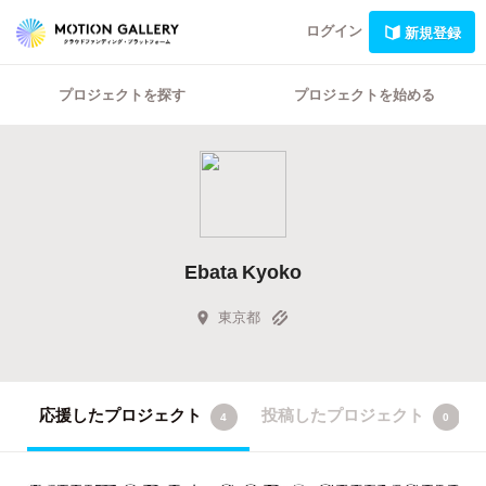
ログイン
新規登録
プロジェクトを探す
プロジェクトを始める
Ebata Kyoko
東京都
応援したプロジェクト
投稿したプロジェクト
4
0