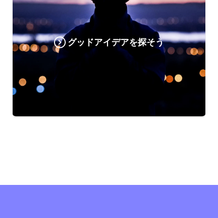
グッドアイデアを探そう