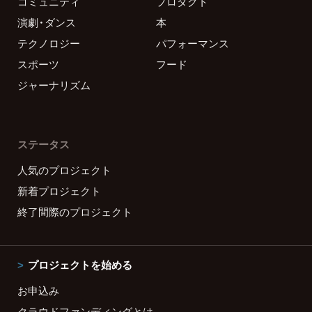
コミュニティ
プロダクト
演劇・ダンス
本
テクノロジー
パフォーマンス
スポーツ
フード
ジャーナリズム
ステータス
人気のプロジェクト
新着プロジェクト
終了間際のプロジェクト
プロジェクトを始める
お申込み
クラウドファンディングとは