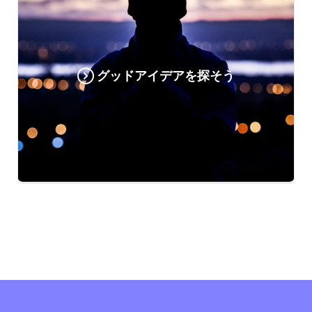
グッドアイデアを探そう