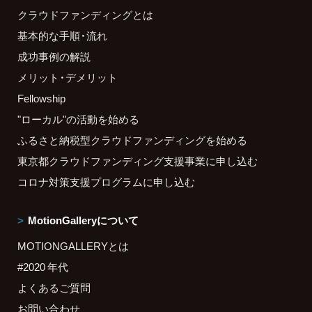
クラウドファンディングとは
基本的な手順・流れ
成功事例の解説
メリット・デメリット
Fellowship
"ローカル"の活動を始める
ふるさと納税型クラウドファンディングを始める
東京都クラウドファンディング支援事業に申し込む
コロナ対策支援プログラムに申し込む
MotionGalleryについて
MOTIONGALLERYとは
#2020 年代
よくあるご質問
お問い合わせ