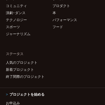
コミュニティ
プロダクト
演劇・ダンス
本
テクノロジー
パフォーマンス
スポーツ
フード
ジャーナリズム
ステータス
人気のプロジェクト
新着プロジェクト
終了間際のプロジェクト
プロジェクトを始める
お申込み