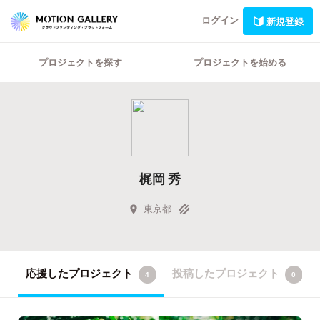
ログイン
新規登録
プロジェクトを探す
プロジェクトを始める
梶岡 秀
東京都
応援したプロジェクト
投稿したプロジェクト
4
0