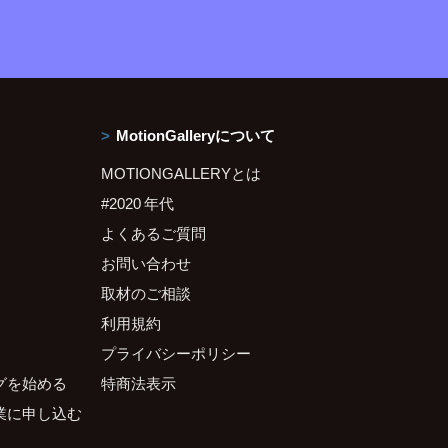
MotionGalleryについて
MOTIONGALLERYとは
#2020 年代
よくあるご質問
お問い合わせ
取材のご相談
利用規約
プライバシーポリシー
グを始める
特商法表示
業に申し込む