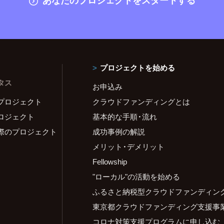
プロジェクトを始める
タス
お申込み
プロジェクト
クラウドファンディングとは
ロジェクト
基本的な手順・流れ
際のプロジェクト
成功事例の解説
メリット・デメリット
Fellowship
"ローカル"の活動を始める
ふるさと納税型クラウドファンディン
東京都クラウドファンディング支援事
コロナ対策支援プログラムに申し込む