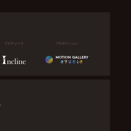
プロデュース
プロダクション
金