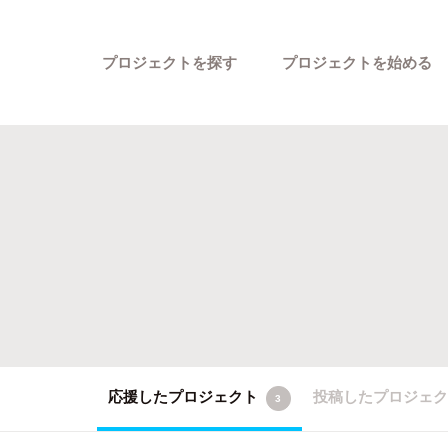
プロジェクトを探す
プロジェクトを始める
カテゴリーから探す
応援したプロジェクト
投稿したプロジェ
3