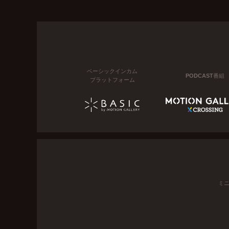
ベーシックインカム
PODCAST番組
プラットフォーム
ミ