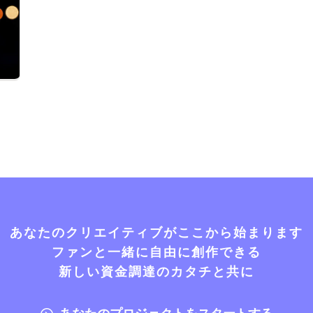
あなたのクリエイティブがここから始まります
ファンと一緒に自由に創作できる
新しい資金調達のカタチと共に
あなたのプロジェクトをスタートする