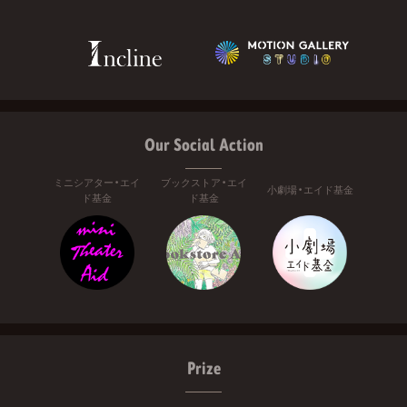
Our Social Action
ミニシアター・エイ
ブックストア・エイ
小劇場・エイド基金
ド基金
ド基金
Prize