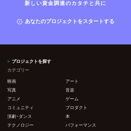
新しい資金調達のカタチと共に
あなたのプロジェクトをスタートする
プロジェクトを探す
カテゴリー
映画
アート
写真
音楽
アニメ
ゲーム
コミュニティ
プロダクト
演劇・ダンス
本
テクノロジー
パフォーマンス