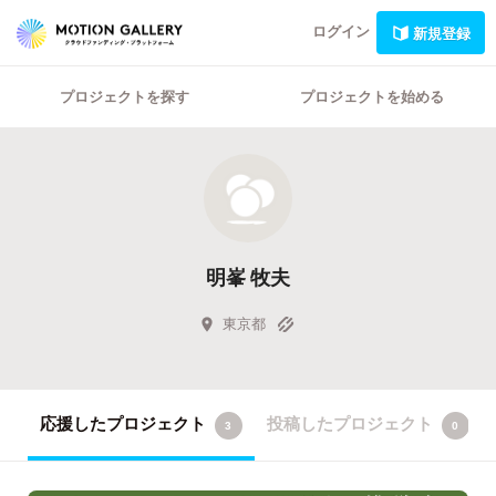
ログイン
新規登録
プロジェクトを探す
プロジェクトを始める
明峯 牧夫
東京都
応援したプロジェクト
投稿したプロジェクト
3
0