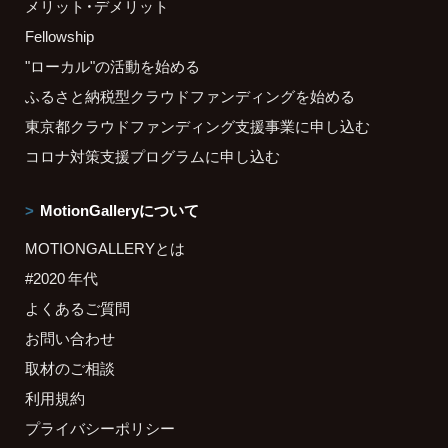
メリット・デメリット
Fellowship
"ローカル"の活動を始める
ふるさと納税型クラウドファンディングを始める
東京都クラウドファンディング支援事業に申し込む
コロナ対策支援プログラムに申し込む
MotionGalleryについて
MOTIONGALLERYとは
#2020 年代
よくあるご質問
お問い合わせ
取材のご相談
利用規約
プライバシーポリシー