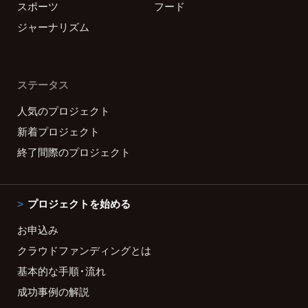
スポーツ
フード
ジャーナリズム
ステータス
人気のプロジェクト
新着プロジェクト
終了間際のプロジェクト
プロジェクトを始める
お申込み
クラウドファンディングとは
基本的な手順・流れ
成功事例の解説