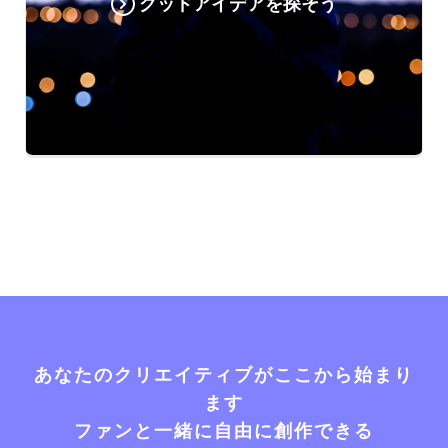
グッドアイデアを探そう
あなたのクリエイティブがここから始まり
ます
ファンと一緒に自由に創作できる