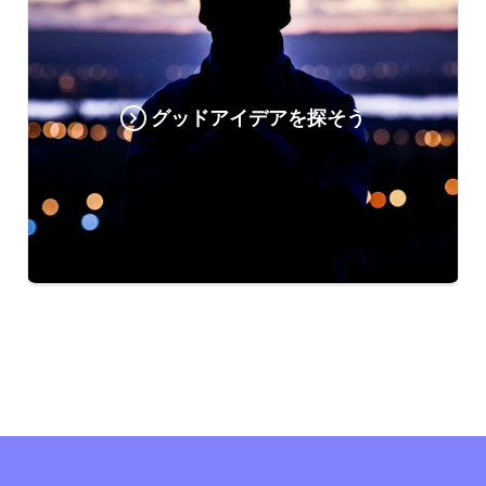
グッドアイデアを探そう