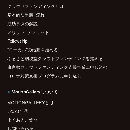
クラウドファンディングとは
基本的な手順・流れ
成功事例の解説
メリット・デメリット
Fellowship
"ローカル"の活動を始める
ふるさと納税型クラウドファンディングを始める
東京都クラウドファンディング支援事業に申し込む
コロナ対策支援プログラムに申し込む
MotionGalleryについて
MOTIONGALLERYとは
#2020 年代
よくあるご質問
お問い合わせ