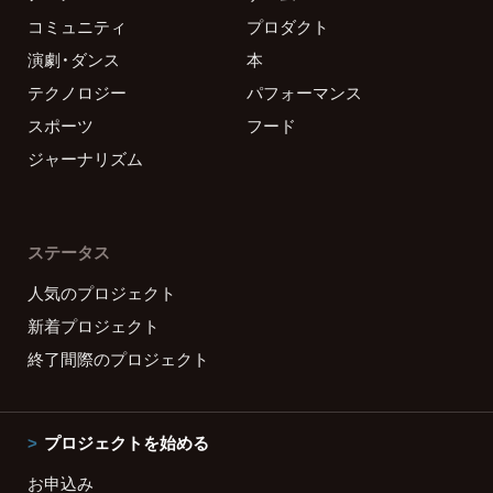
コミュニティ
プロダクト
演劇・ダンス
本
テクノロジー
パフォーマンス
スポーツ
フード
ジャーナリズム
ステータス
人気のプロジェクト
新着プロジェクト
終了間際のプロジェクト
プロジェクトを始める
お申込み