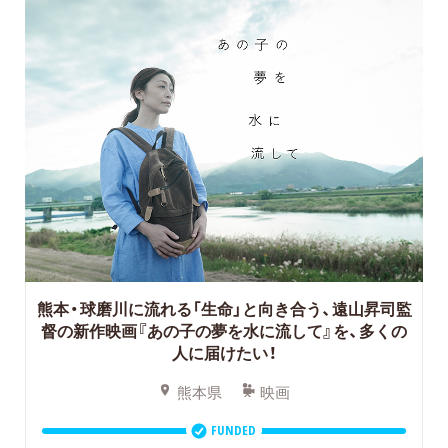
熊本・球磨川に流れる「生命」と向き合う、遠山昇司監
督の新作映画『あの子の夢を水に流して』を、多くの
人に届けたい！
熊本県
映画
FUNDED