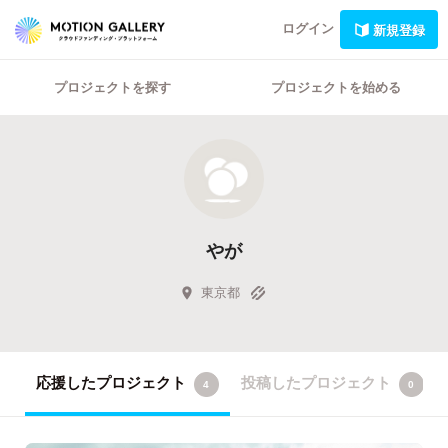
ログイン
新規登録
プロジェクトを探す
プロジェクトを始める
やが
東京都
応援したプロジェクト
投稿したプロジェクト
4
0