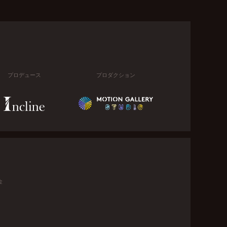
プロデュース
プロダクション
金