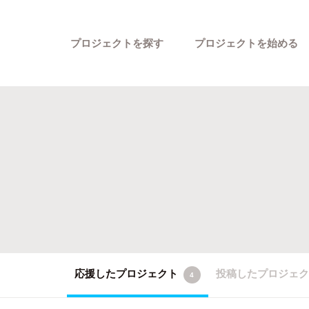
プロジェクトを探す
プロジェクトを始める
カテゴリーから探す
応援したプロジェクト
投稿したプロジェ
4