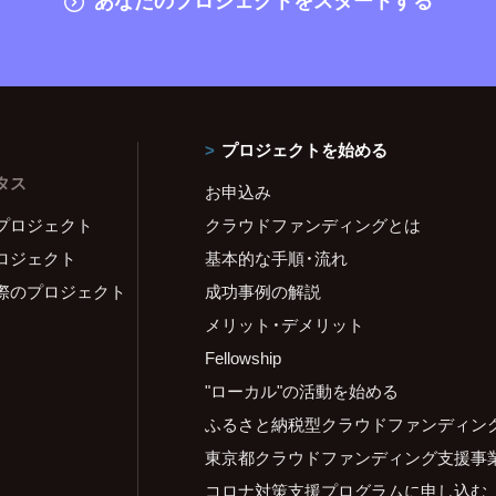
プロジェクトを始める
タス
お申込み
プロジェクト
クラウドファンディングとは
ロジェクト
基本的な手順・流れ
際のプロジェクト
成功事例の解説
メリット・デメリット
Fellowship
"ローカル"の活動を始める
ふるさと納税型クラウドファンディン
東京都クラウドファンディング支援事
コロナ対策支援プログラムに申し込む