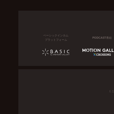
ベーシックインカム
PODCAST番組
プラットフォーム
ミ