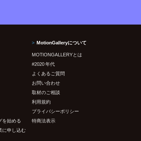
MotionGalleryについて
MOTIONGALLERYとは
#2020 年代
よくあるご質問
お問い合わせ
取材のご相談
利用規約
プライバシーポリシー
グを始める
特商法表示
業に申し込む