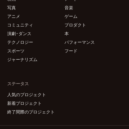
写真
音楽
アニメ
ゲーム
コミュニティ
プロダクト
演劇・ダンス
本
テクノロジー
パフォーマンス
スポーツ
フード
ジャーナリズム
ステータス
人気のプロジェクト
新着プロジェクト
終了間際のプロジェクト