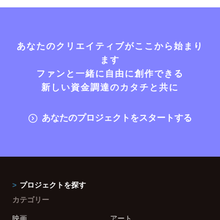
あなたのクリエイティブがここから始まり
ます
ファンと一緒に自由に創作できる
新しい資金調達のカタチと共に
あなたのプロジェクトをスタートする
プロジェクトを探す
カテゴリー
映画
アート