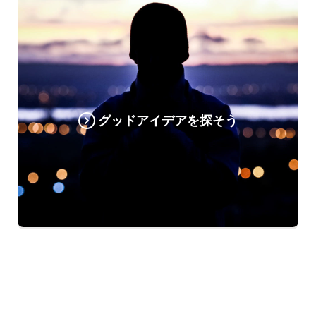
グッドアイデアを探そう