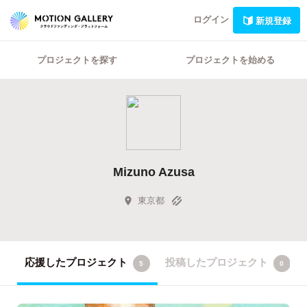
ログイン
新規登録
プロジェクトを探す
プロジェクトを始める
Mizuno Azusa
東京都
応援したプロジェクト
投稿したプロジェクト
5
0