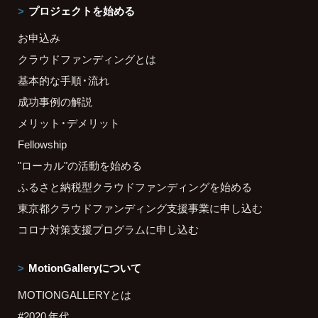
プロジェクトを始める
お申込み
クラウドファンディングとは
基本的な手順・流れ
成功事例の解説
メリット・デメリット
Fellowship
"ローカル"の活動を始める
ふるさと納税型クラウドファンディングを始める
東京都クラウドファンディング支援事業に申し込む
コロナ対策支援プログラムに申し込む
MotionGalleryについて
MOTIONGALLERYとは
#2020 年代