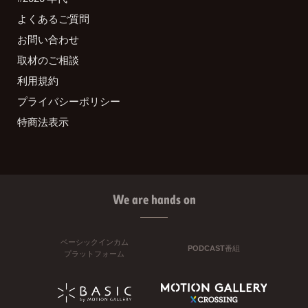
よくあるご質問
お問い合わせ
取材のご相談
利用規約
プライバシーポリシー
特商法表示
We are hands on
ベーシックインカム
PODCAST番組
プラットフォーム