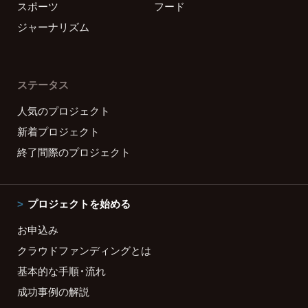
スポーツ
フード
ジャーナリズム
ステータス
人気のプロジェクト
新着プロジェクト
終了間際のプロジェクト
プロジェクトを始める
お申込み
クラウドファンディングとは
基本的な手順・流れ
成功事例の解説