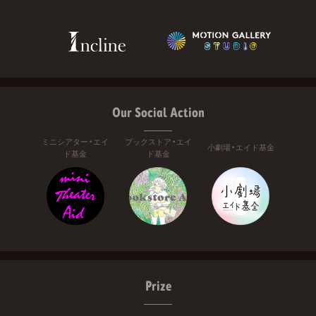
Our Social Action
ミニシアター・エイ
ブックストア・エイ
小劇場・エイド基金
ド基金
ド基金
Prize