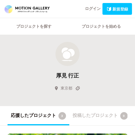
ログイン
新規登録
プロジェクトを探す
プロジェクトを始める
厚見 行正
東京都
応援したプロジェクト
投稿したプロジェクト
3
0