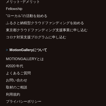
メリット・デメリット
Fellowship
"ローカル"の活動を始める
ふるさと納税型クラウドファンディングを始める
東京都クラウドファンディング支援事業に申し込む
コロナ対策支援プログラムに申し込む
MotionGalleryについて
MOTIONGALLERYとは
#2020 年代
よくあるご質問
お問い合わせ
取材のご相談
利用規約
プライバシーポリシー