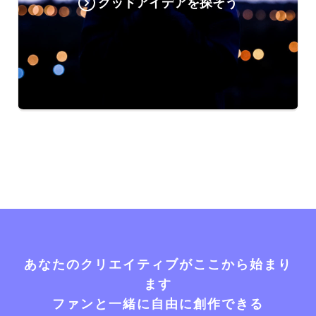
グッドアイデアを探そう
あなたのクリエイティブがここから始まり
ます
ファンと一緒に自由に創作できる