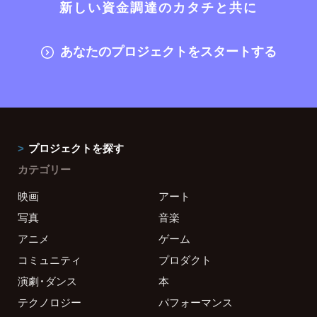
新しい資金調達のカタチと共に
あなたのプロジェクトをスタートする
プロジェクトを探す
カテゴリー
映画
アート
写真
音楽
アニメ
ゲーム
コミュニティ
プロダクト
演劇・ダンス
本
テクノロジー
パフォーマンス